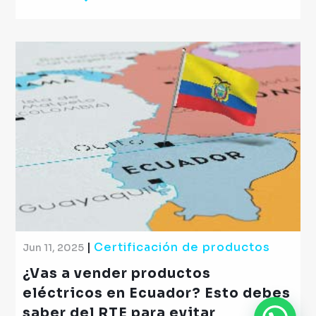
|
Certificación de productos
Jun 11, 2025
¿Vas a vender productos
eléctricos en Ecuador? Esto debes
saber del RTE para evitar