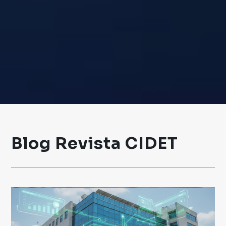
Blog Revista CIDET