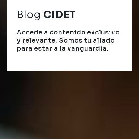
Blog
CIDET
Accede a contenido exclusivo
y relevante.
Somos tu aliado
para estar a la vanguardia.