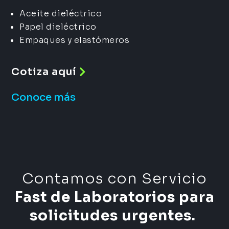
Aceite dieléctrico
Papel dieléctrico
Empaques y elastómeros
Cotiza aquí
Conoce más
Contamos con Servicio
Fast de Laboratorios para
solicitudes urgentes.