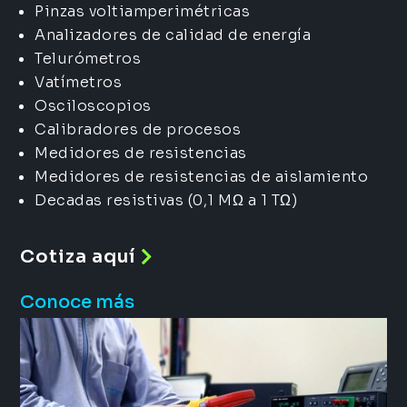
Pinzas voltiamperimétricas
Analizadores de calidad de energía
Telurómetros
Vatímetros
Osciloscopios
Calibradores de procesos
Medidores de resistencias
Medidores de resistencias de aislamiento
Decadas resistivas (0,1 MΩ a 1 TΩ)
Cotiza aquí
Conoce más