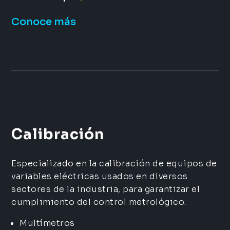
Conoce más
Calibración
Especializado en la calibración de equipos de
variables eléctricas usados en diversos
sectores de la industria, para garantizar el
cumplimiento del control metrológico.
Multímetros