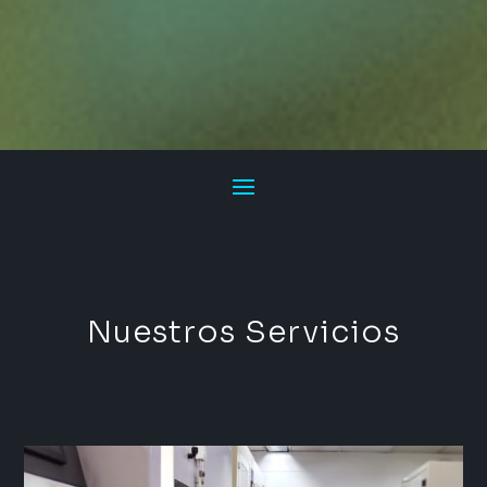
Nuestros Servicios