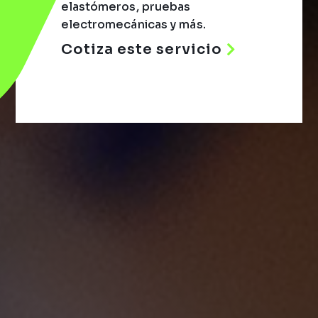
elastómeros, pruebas
electromecánicas y más.
Cotiza este servicio