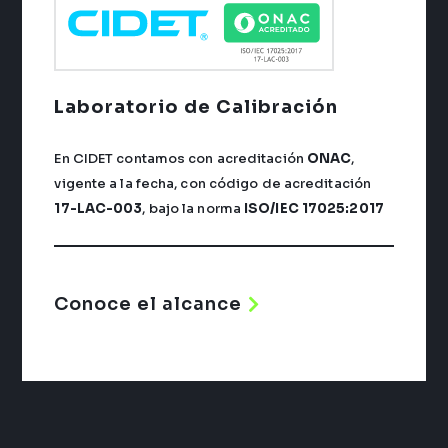
Laboratorio de Calibración
En CIDET contamos con acreditación
ONAC
,
vigente a la fecha, con código de acreditación
17-LAC-003
, bajo la norma
ISO/IEC 17025:2017
Conoce el alcance