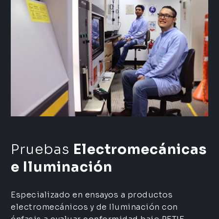
Pruebas
Electromecánicas
e Iluminación
Especializado en ensayos a productos
electromecánicos y de Iluminación con