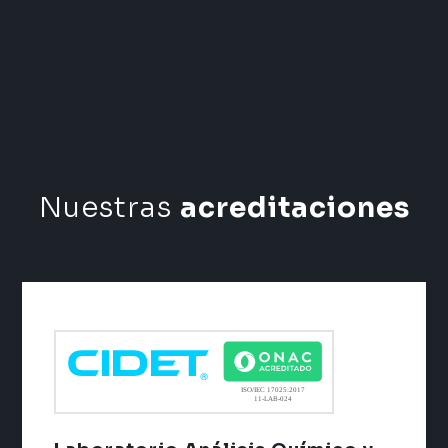
Nuestras
acreditaciones