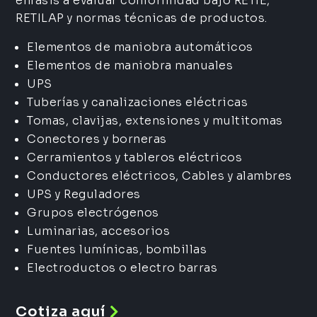
énfasis a evaluar conformidad bajo RETIE,
RETILAP y normas técnicas de productos.
Elementos de maniobra automáticos
Elementos de maniobra manuales
UPS
Tuberías y canalizaciones eléctricas
Tomas, clavijas, extensiones y multitomas
Conectores y borneras
Cerramientos y tableros eléctricos
Conductores eléctricos, Cables y alambres
UPS y Reguladores
Grupos electrógenos
Luminarias, accesorios
Fuentes lumínicas, bombillas
Electroductos o electro barras
Cotiza aquí