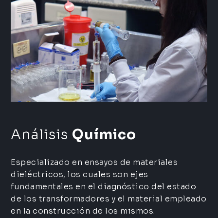
Análisis
Químico
Especializado en ensayos de materiales
dieléctricos, los cuales son ejes
fundamentales en el diagnóstico del estado
de los transformadores y el material empleado
en la construcción de los mismos.