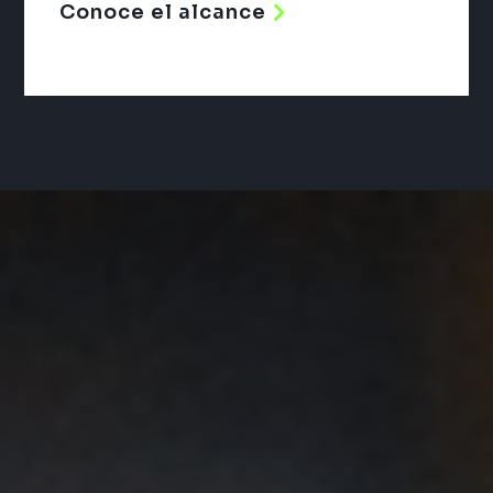
Conoce el alcance