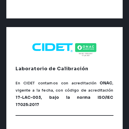
Laboratorio de Calibración
En CIDET contamos con acreditación
ONAC
,
vigente a la fecha, con código de acreditación
17-LAC-003, bajo la norma ISO/IEC
17025:2017