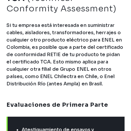
Conformity Assessment)
Si tu empresa está interesada en suministrar
cables, aisladores, transformadores, herrajes o
cualquier otro producto eléctrico para ENEL en
Colombia, es posible que a parte del certificado
de conformidad RETIE de tu producto te pidan
el certificado TCA. Esto mismo aplica para
cualquier otra filial de Grupo ENEL en otros
países, como ENEL Chilectra en Chile, o Enel
Distribución Río (antes Ampla) en Brasil.
Evaluaciones de Primera Parte
Atestiguamiento de ensayos y