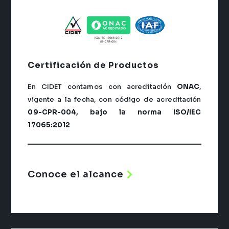
Certificación
de Productos
En CIDET contamos con acreditación
ONAC
,
vigente a la fecha, con código de acreditación
09-CPR-004, bajo la norma ISO/IEC
17065:2012
Conoce el alcance