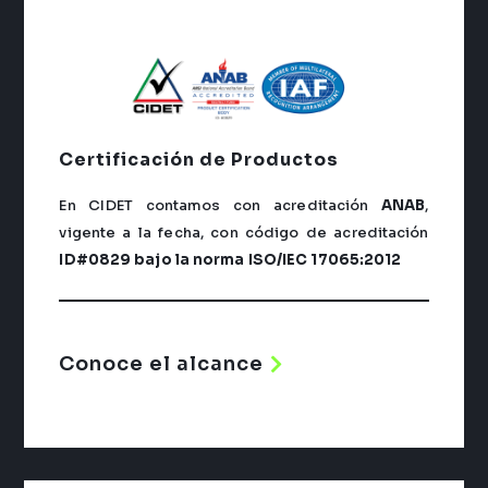
Certificación
de Productos
En CIDET contamos con acreditación
ANAB
,
vigente a la fecha, con código de acreditación
ID#0829
bajo la norma ISO/IEC 17065:2012
Conoce el alcance