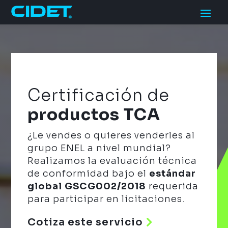
Certificación de
productos TCA
¿Le vendes o quieres venderles al
grupo ENEL a nivel mundial?
Realizamos la evaluación técnica
de conformidad bajo el
estándar
global GSCG002/2018
requerida
para participar en licitaciones.
Cotiza este servicio