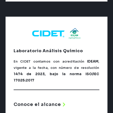
Laboratorio
Análisis Químico
En CIDET contamos con acreditación
IDEAM
,
vigente a la fecha, con número de resolución
1474 de 2023, bajo la norma ISO/IEC
17025:2017
Conoce el alcance