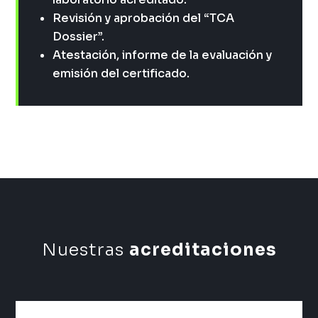
Revisión y aprobación del “TCA
Dossier”.
Atestación, informe de la evaluación y
emisión del certificado.
Nuestras
acreditaciones