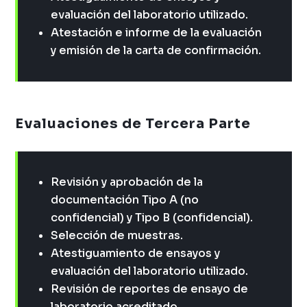
evaluación del laboratorio utilizado.
Atestación e informe de la evaluación
y emisión de la carta de confirmación.
Evaluaciones de Tercera Parte
Revisión y aprobación de la
documentación Tipo A (no
confidencial) y Tipo B (confidencial).
Selección de muestras.
Atestiguamiento de ensayos y
evaluación del laboratorio utilizado.
Revisión de reportes de ensayo de
laboratorio acreditado.