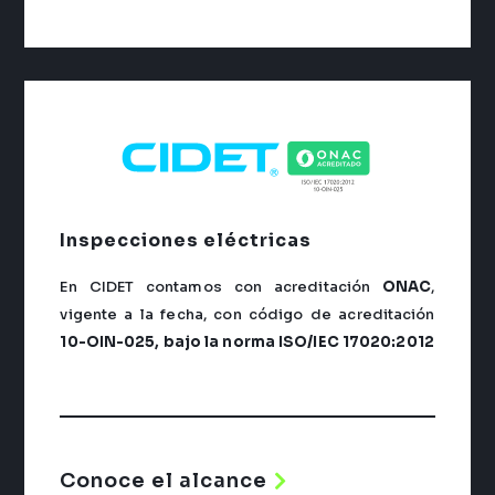
Inspecciones eléctricas
En CIDET contamos con acreditación
ONAC
,
vigente a la fecha, con código de acreditación
10-OIN-025, bajo la norma ISO/IEC 17020:2012
Conoce el alcance