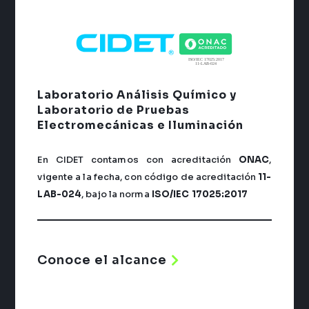
Laboratorio Análisis Químico y
Laboratorio de Pruebas
Electromecánicas e Iluminación
En CIDET contamos con acreditación
ONAC
,
vigente a la fecha, con código de acreditación
11-
LAB-024
, bajo la norma
ISO/IEC 17025:2017
Conoce el alcance