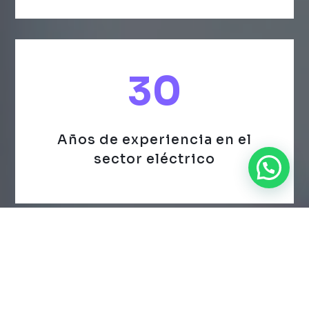
30
Años de experiencia en el
sector eléctrico
+50