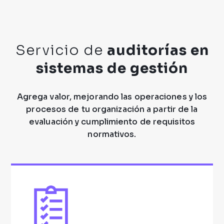
Servicio de
auditorías en
sistemas de gestión
Agrega valor, mejorando las operaciones y los
procesos de tu organización a partir de la
evaluación y cumplimiento de requisitos
normativos.