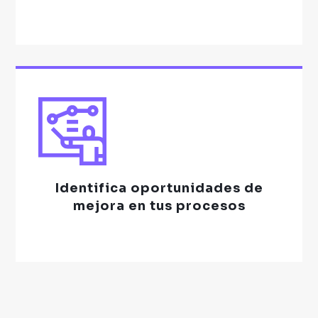
Identifica
oportunidades de
mejora en tus procesos