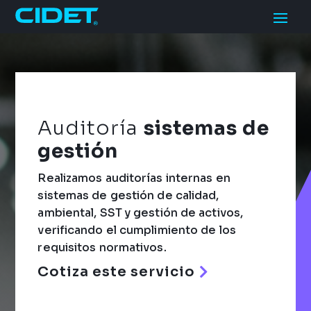
Auditoría
sistemas de
gestión
Realizamos auditorías internas en
sistemas de gestión de calidad,
ambiental, SST y gestión de activos,
verificando el cumplimiento de los
requisitos normativos.
Cotiza este servicio