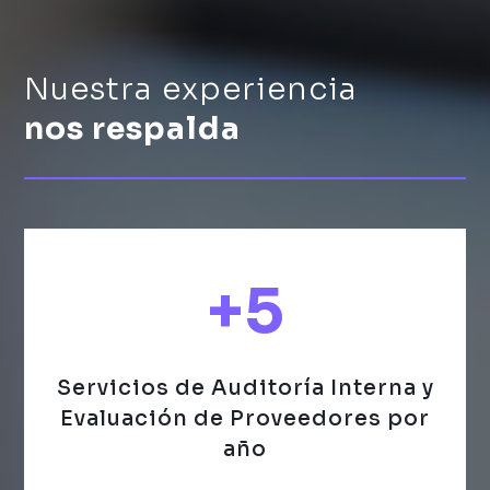
Nuestra experiencia
nos respalda
+5
Servicios de Auditoría Interna y
Evaluación de Proveedores por
año