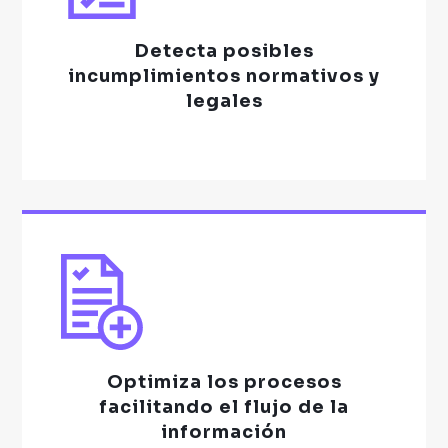
Detecta
posibles
incumplimientos normativos y
legales
Optimiza los procesos
facilitando el flujo de la
información