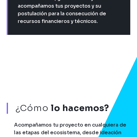
acompañamos tus proyectos y su
postulación para la consecución de
recursos financieros y técnicos.
¿Cómo
lo hacemos?
Acompañamos tu proyecto en cualquiera de
las etapas del ecosistema, desde ideación