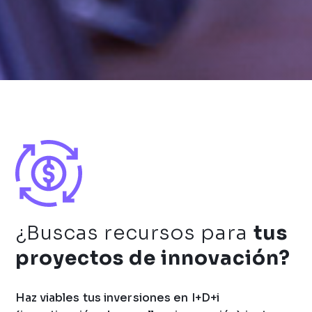
¿Buscas recursos para
tus
proyectos de innovación?
Haz viables tus inversiones en I+D+i