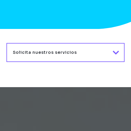
Solicita nuestros servicios