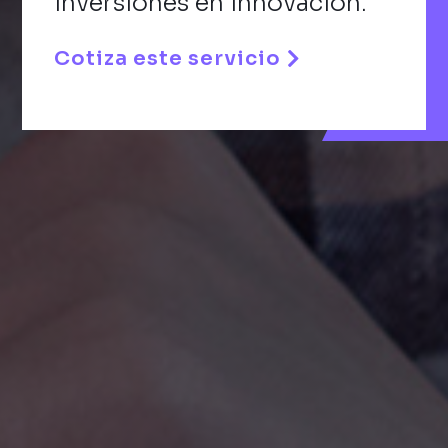
inversiones en innovación.
Cotiza este servicio