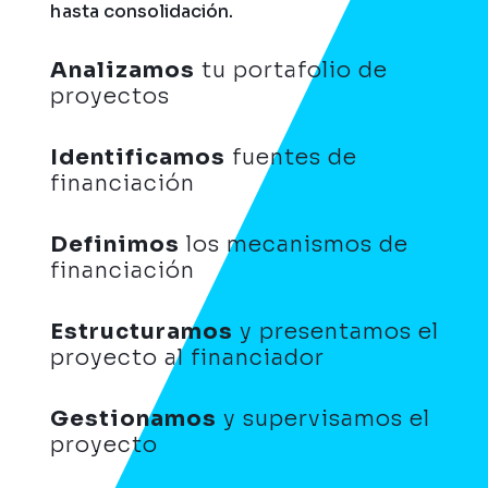
hasta consolidación.
Analizamos
tu portafolio de
proyectos
Identificamos
fuentes de
financiación
Definimos
los mecanismos de
financiación
Estructuramos
y presentamos el
proyecto al financiador
Gestionamos
y supervisamos el
proyecto