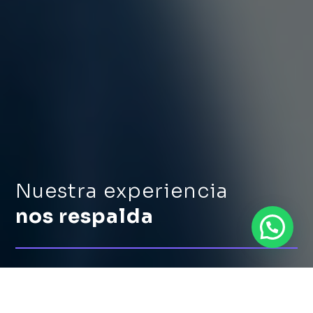
Nuestra experiencia
nos respalda