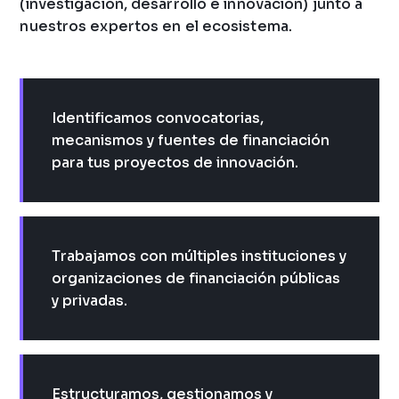
(investigación, desarrollo e innovación) junto a
nuestros expertos en el ecosistema.
Identificamos convocatorias,
mecanismos y fuentes de financiación
para tus proyectos de innovación.
Trabajamos con múltiples instituciones y
organizaciones de financiación públicas
y privadas.
Estructuramos, gestionamos y