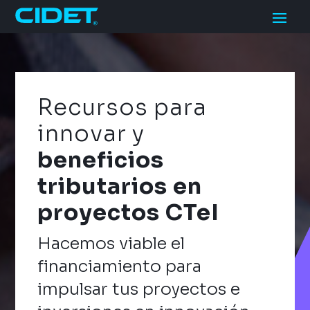
Recursos para
innovar y
beneficios
tributarios
en
proyectos CTeI
Hacemos viable el
financiamiento para
impulsar tus proyectos e