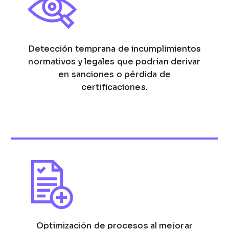
Detección temprana de incumplimientos
normativos y legales que podrían derivar
en sanciones o pérdida de
certificaciones.
Optimización de procesos al mejorar