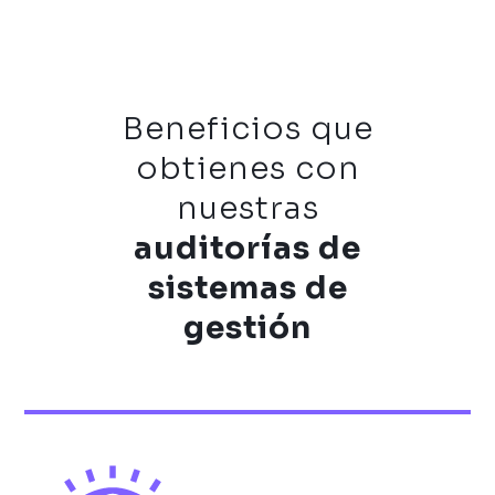
Beneficios que
obtienes con
nuestras
auditorías de
sistemas de
gestión