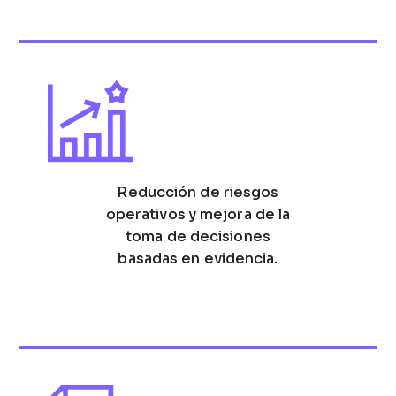
Reducción de riesgos
operativos y mejora de la
toma de decisiones
basadas en evidencia.