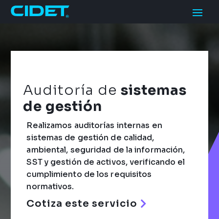
Auditoría de
sistemas
de gestión
Realizamos auditorías internas en
sistemas de gestión de calidad,
ambiental, seguridad de la información,
SST y gestión de activos, verificando el
cumplimiento de los requisitos
normativos.
Cotiza este servicio