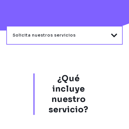
Solicita nuestros servicios
¿Qué
incluye
nuestro
servicio?