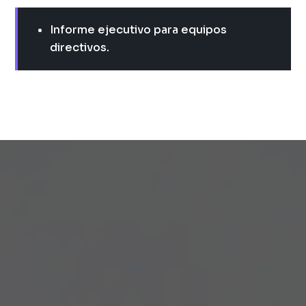
Informe ejecutivo para equipos
directivos.