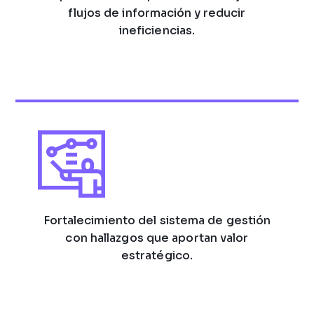
flujos de información y reducir
ineficiencias.
Fortalecimiento del sistema de gestión
con hallazgos que aportan valor
estratégico.