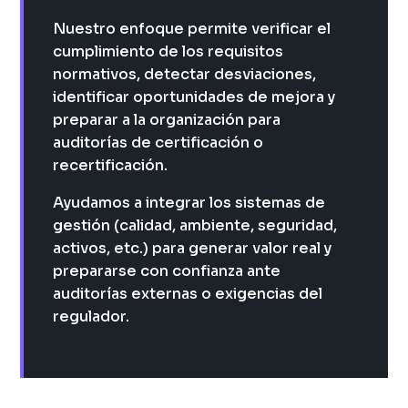
Nuestro enfoque permite verificar el
cumplimiento de
los requisitos
normativos, detectar desviaciones,
identificar oportunidades de mejora y
preparar a la
organización para
auditorías de certificación o
recertificación.
Ayudamos a integrar los sistemas de
gestión (calidad,
ambiente, seguridad,
activos, etc.) para generar valor real y
prepararse con confianza ante
auditorías externas o exigencias
del
regulador.