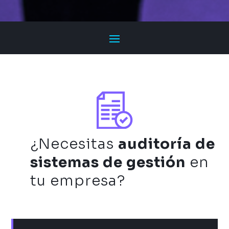
¿Necesitas
auditoría de
sistemas de gestión
en
tu empresa?