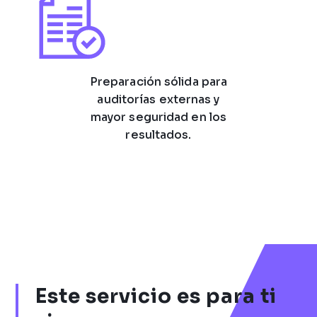
Preparación sólida para
auditorías externas y
mayor seguridad en los
resultados.
Este servicio es para ti