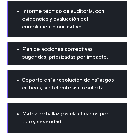
Informe técnico de auditoría, con
evidencias y evaluación del
cumplimiento normativo.
Plan de acciones correctivas
sugeridas, priorizadas por impacto.
Soporte en la resolución de hallazgos
críticos, si el cliente así lo
solicita.
Matriz de hallazgos clasificados por
tipo y severidad.