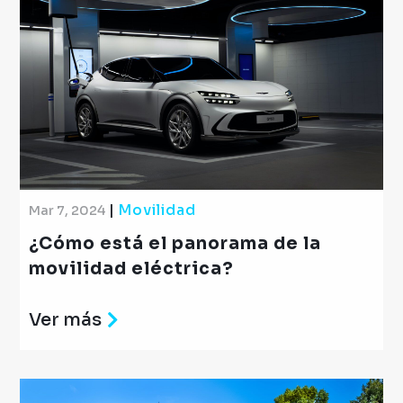
|
Movilidad
Mar 7, 2024
¿Cómo está el panorama de la
movilidad eléctrica?
Ver más