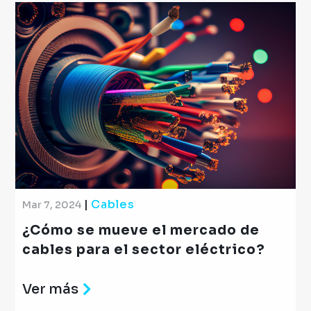
|
Cables
Mar 7, 2024
¿Cómo se mueve el mercado de
cables para el sector eléctrico?
Ver más