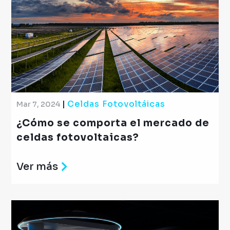
|
Celdas Fotovoltáicas
Mar 7, 2024
¿Cómo se comporta el mercado de
celdas fotovoltaicas?​
Ver más