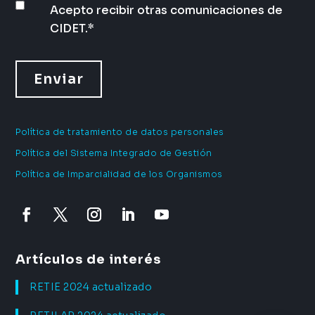
Acepto recibir otras comunicaciones de
CIDET.
*
Política de tratamiento de datos personales
Política del Sistema Integrado de Gestión
Política de Imparcialidad de los Organismos
Artículos de interés
RETIE 2024 actualizado