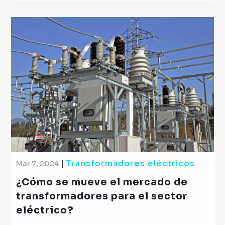
|
Transformadores eléctricos
Mar 7, 2024
¿Cómo se mueve el mercado de
transformadores para el sector
eléctrico?