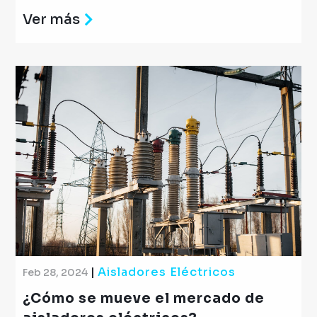
Ver más
|
Aisladores Eléctricos
Feb 28, 2024
¿Cómo se mueve el mercado de