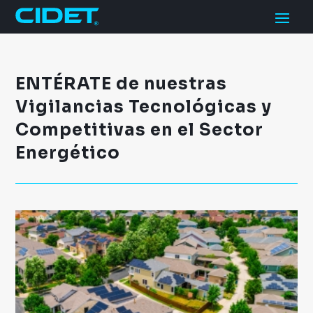
ENTÉRATE de nuestras
Vigilancias Tecnológicas y
Competitivas en el Sector
Energético