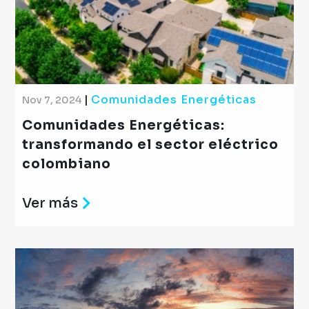
|
Comunidades Energéticas
Nov 7, 2024
Comunidades Energéticas:
transformando el sector eléctrico
colombiano
Ver más