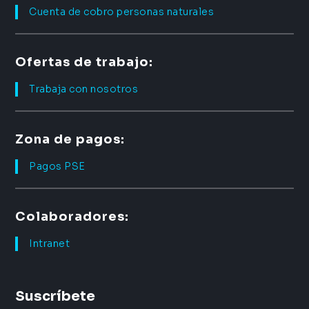
Cuenta de cobro personas naturales
Ofertas de trabajo:
Trabaja con nosotros
Zona de pagos:
Pagos PSE
Colaboradores:
Intranet
Suscríbete