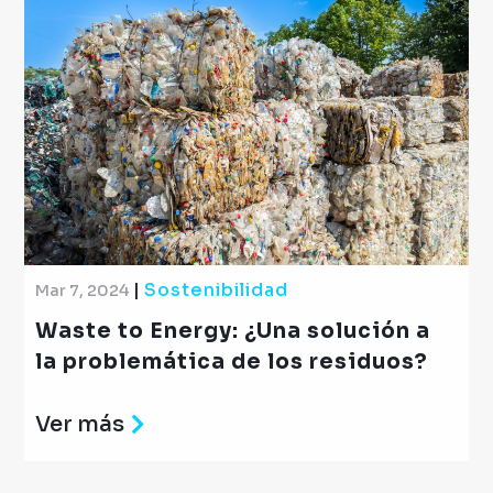
|
Sostenibilidad
Mar 7, 2024
Waste to Energy: ¿Una solución a
la problemática de los residuos?
Ver más