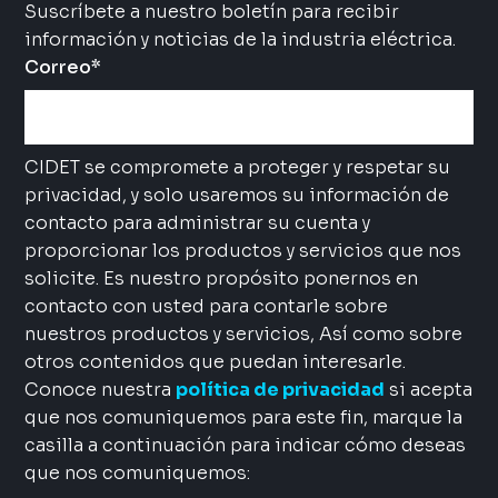
Suscríbete a nuestro boletín para recibir
información y noticias de la industria eléctrica.
Correo
*
CIDET se compromete a proteger y respetar su
privacidad, y solo usaremos su información de
contacto para administrar su cuenta y
proporcionar los productos y servicios que nos
solicite. Es nuestro propósito ponernos en
contacto con usted para contarle sobre
nuestros productos y servicios, Así como sobre
otros contenidos que puedan interesarle.
Conoce nuestra
política de privacidad
si acepta
que nos comuniquemos para este fin, marque la
casilla a continuación para indicar cómo deseas
que nos comuniquemos: