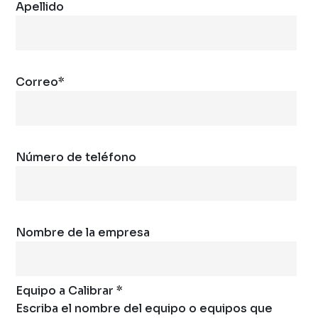
Apellido
Correo
*
Número de teléfono
Nombre de la empresa
Equipo a Calibrar
*
Escriba el nombre del equipo o equipos que