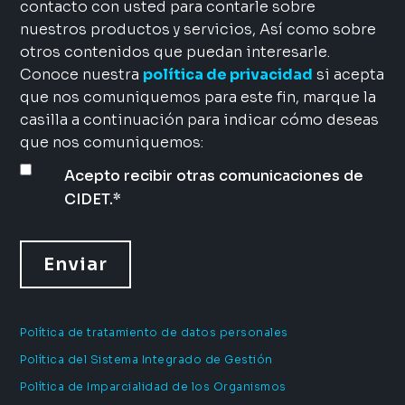
contacto con usted para contarle sobre
nuestros productos y servicios, Así como sobre
otros contenidos que puedan interesarle.
Conoce nuestra
política de privacidad
si acepta
que nos comuniquemos para este fin, marque la
casilla a continuación para indicar cómo deseas
que nos comuniquemos:
Acepto recibir otras comunicaciones de
CIDET.
*
Política de tratamiento de datos personales
Política del Sistema Integrado de Gestión
Política de Imparcialidad de los Organismos