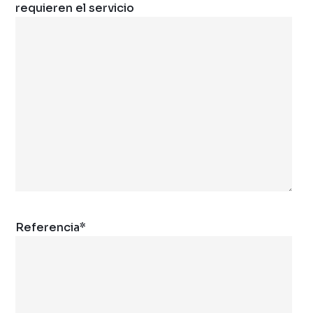
requieren el servicio
Referencia
*