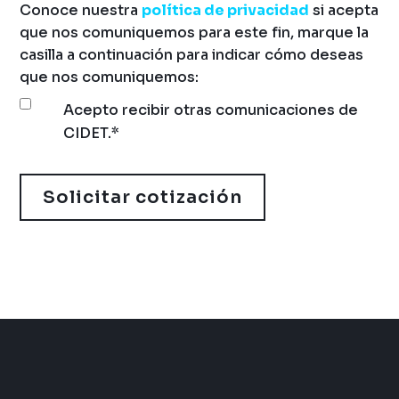
Conoce nuestra
política de privacidad
si acepta
que nos comuniquemos para este fin, marque la
casilla a continuación para indicar cómo deseas
que nos comuniquemos:
Acepto recibir otras comunicaciones de
CIDET.
*