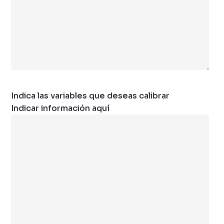
Indica las variables que deseas calibrar
Indicar información aquí