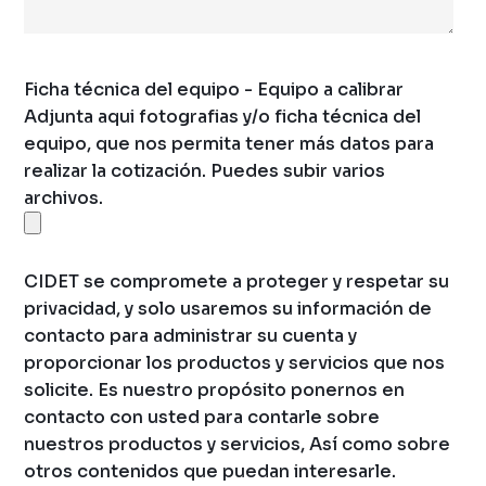
Ficha técnica del equipo - Equipo a calibrar
Adjunta aqui fotografias y/o ficha técnica del
equipo, que nos permita tener más datos para
realizar la cotización. Puedes subir varios
archivos.
CIDET se compromete a proteger y respetar su
privacidad, y solo usaremos su información de
contacto para administrar su cuenta y
proporcionar los productos y servicios que nos
solicite. Es nuestro propósito ponernos en
contacto con usted para contarle sobre
nuestros productos y servicios, Así como sobre
otros contenidos que puedan interesarle.