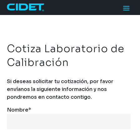
Cotiza Laboratorio de
Calibración
Si deseas solicitar tu cotización, por favor
envíanos la siguiente información y nos
pondremos en contacto contigo.
Nombre
*