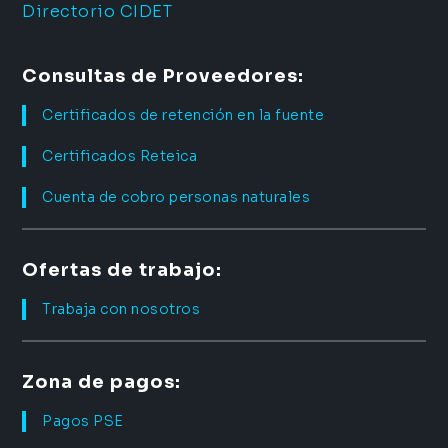
Directorio CIDET
Consultas de Proveedores:
Certificados de retención en la fuente
Certificados Reteica
Cuenta de cobro personas naturales
Ofertas de trabajo:
Trabaja con nosotros
Zona de pagos:
Pagos PSE