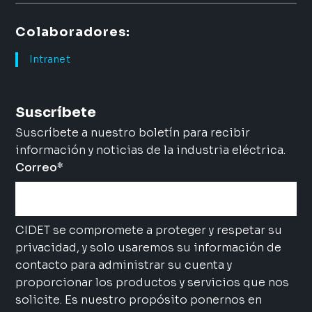
Colaboradores:
Intranet
Suscríbete
Suscríbete a nuestro boletín para recibir
información y noticias de la industria eléctrica.
Correo
*
CIDET se compromete a proteger y respetar su
privacidad, y solo usaremos su información de
contacto para administrar su cuenta y
proporcionar los productos y servicios que nos
solicite. Es nuestro propósito ponernos en