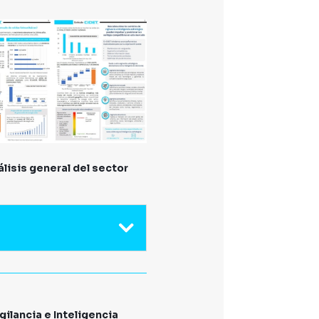
lisis general del sector
gilancia e Inteligencia