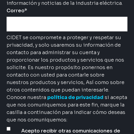
información y noticias de la industria eléctrica.
Correo
*
CIDET se compromete a proteger y respetar su
privacidad, y solo usaremos su información de
contacto para administrar su cuenta y
proporcionar los productos y servicios que nos
solicite. Es nuestro propósito ponernos en
contacto con usted para contarle sobre
nuestros productos y servicios, Así como sobre
otros contenidos que puedan interesarle.
Conoce nuestra
política de privacidad
si acepta
que nos comuniquemos para este fin, marque la
casilla a continuación para indicar cómo deseas
que nos comuniquemos:
Acepto recibir otras comunicaciones de