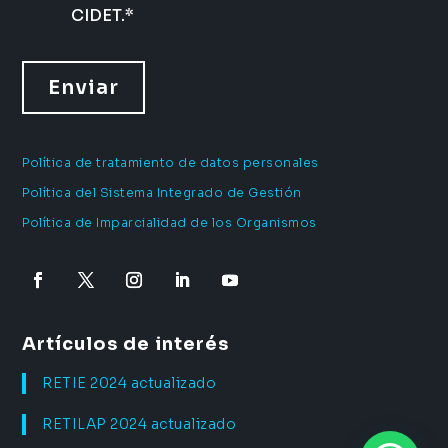
CIDET.
*
Política de tratamiento de datos personales
Política del Sistema Integrado de Gestión
Política de Imparcialidad de los Organismos
Artículos de interés
RETIE 2024 actualizado
RETILAP 2024 actualizado