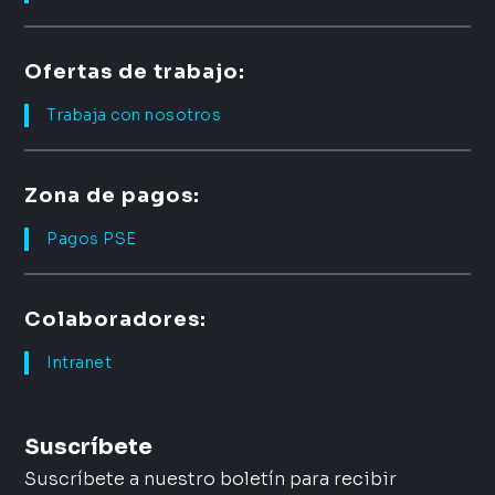
Ofertas de trabajo:
Trabaja con nosotros
Zona de pagos:
Pagos PSE
Colaboradores:
Intranet
Suscríbete
Suscríbete a nuestro boletín para recibir