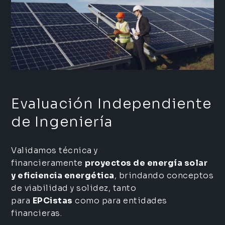
Evaluación Independiente
de Ingeniería
Validamos técnica y
financieramente
proyectos de energía solar
y eficiencia energética
, brindando conceptos
de viabilidad y solidez, tanto
para
EPCistas
como para entidades
financieras.