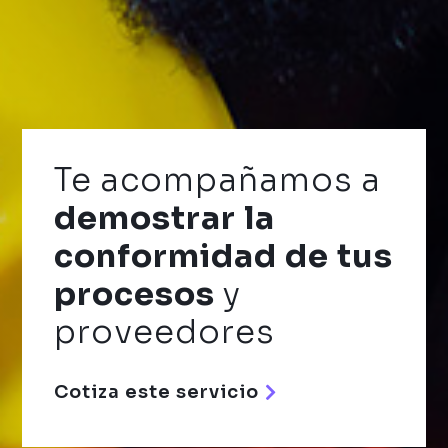
Te acompañamos a
demostrar la
conformidad de tus
procesos
y
proveedores
Cotiza este servicio