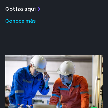
Cotiza aquí
Conoce más