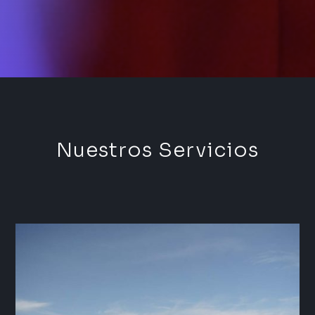
Nuestros Servicios