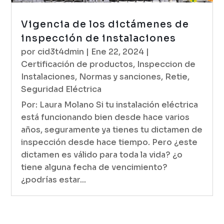
Vigencia de los dictámenes de
inspección de instalaciones
por
cid3t4dmin
|
Ene 22, 2024
|
Certificación de productos
,
Inspeccion de
Instalaciones
,
Normas y sanciones
,
Retie
,
Seguridad Eléctrica
Por: Laura Molano Si tu instalación eléctrica
está funcionando bien desde hace varios
años, seguramente ya tienes tu dictamen de
inspección desde hace tiempo. Pero ¿este
dictamen es válido para toda la vida? ¿o
tiene alguna fecha de vencimiento?
¿podrías estar...