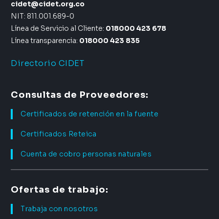
cidet@cidet.org.co
NIT: 811.001.689-0
Línea de Servicio al Cliente:
018000 423 678
Línea transparencia:
018000 423 835
Directorio CIDET
Consultas de Proveedores:
Certificados de retención en la fuente
Certificados Reteica
Cuenta de cobro personas naturales
Ofertas de trabajo:
Trabaja con nosotros