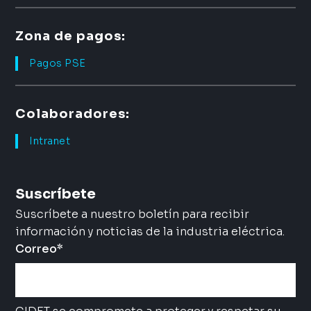
Zona de pagos:
Pagos PSE
Colaboradores:
Intranet
Suscríbete
Suscríbete a nuestro boletín para recibir
información y noticias de la industria eléctrica.
Correo
*