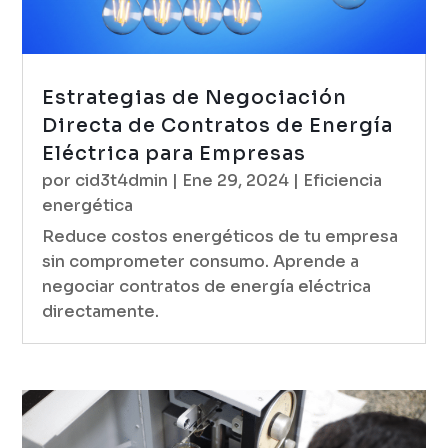
Estrategias de Negociación
Directa de Contratos de Energía
Eléctrica para Empresas
por
cid3t4dmin
|
Ene 29, 2024
|
Eficiencia
energética
Reduce costos energéticos de tu empresa
sin comprometer consumo. Aprende a
negociar contratos de energía eléctrica
directamente.