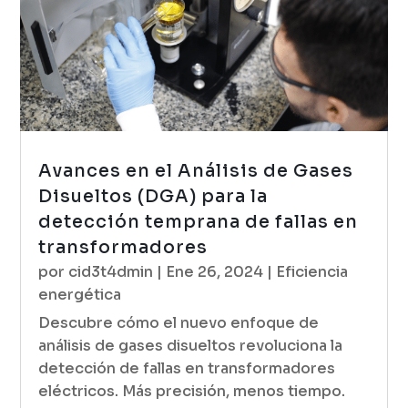
Avances en el Análisis de Gases
Disueltos (DGA) para la
detección temprana de fallas en
transformadores
por
cid3t4dmin
|
Ene 26, 2024
|
Eficiencia
energética
Descubre cómo el nuevo enfoque de
análisis de gases disueltos revoluciona la
detección de fallas en transformadores
eléctricos. Más precisión, menos tiempo.