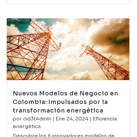
Nuevos Modelos de Negocio en
Colombia: Impulsados por la
transformación energética
por
cid3t4dmin
|
Ene 24, 2024
|
Eficiencia
energética
Descubre los 6 innovadores modelos de