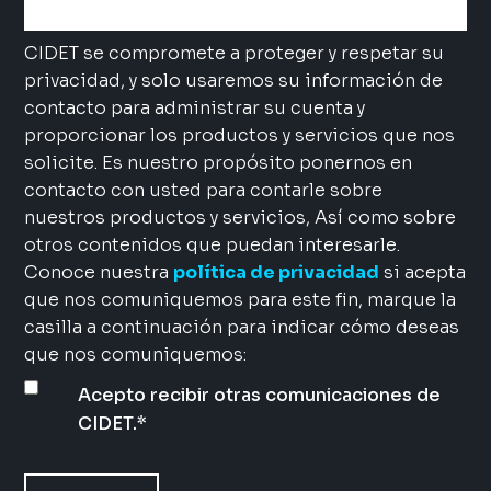
CIDET se compromete a proteger y respetar su
privacidad, y solo usaremos su información de
contacto para administrar su cuenta y
proporcionar los productos y servicios que nos
solicite. Es nuestro propósito ponernos en
contacto con usted para contarle sobre
nuestros productos y servicios, Así como sobre
otros contenidos que puedan interesarle.
Conoce nuestra
política de privacidad
si acepta
que nos comuniquemos para este fin, marque la
casilla a continuación para indicar cómo deseas
que nos comuniquemos:
Acepto recibir otras comunicaciones de
CIDET.
*