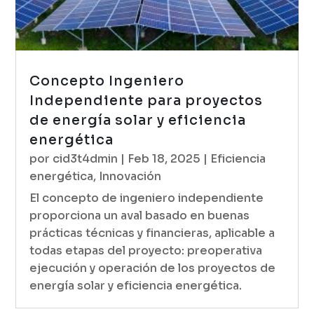
Concepto Ingeniero
Independiente para proyectos
de energía solar y eficiencia
energética
por
cid3t4dmin
|
Feb 18, 2025
|
Eficiencia
energética
,
Innovación
El concepto de ingeniero independiente
proporciona un aval basado en buenas
prácticas técnicas y financieras, aplicable a
todas etapas del proyecto: preoperativa
ejecución y operación de los proyectos de
energía solar y eficiencia energética.