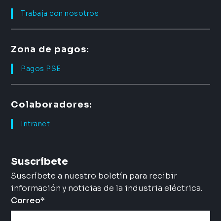
Trabaja con nosotros
Zona de pagos:
Pagos PSE
Colaboradores:
Intranet
Suscríbete
Suscríbete a nuestro boletín para recibir
información y noticias de la industria eléctrica.
Correo
*