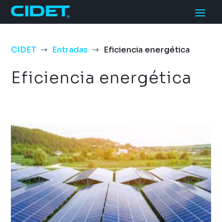
CIDET
Entradas
Eficiencia energética
$
$
Eficiencia energética