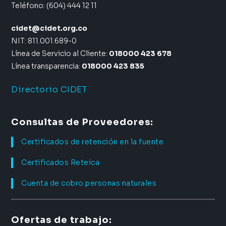
Teléfono: (604) 444 12 11
cidet@cidet.org.co
NIT: 811.001.689-0
Línea de Servicio al Cliente:
018000 423 678
Línea transparencia:
018000 423 835
Directorio CIDET
Consultas de Proveedores:
Certificados de retención en la fuente
Certificados Reteica
Cuenta de cobro personas naturales
Ofertas de trabajo: