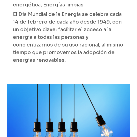
energética
,
Energías limpias
El Día Mundial de la Energía se celebra cada
14 de febrero de cada año desde 1949, con
un objetivo clave: facilitar el acceso a la
energía a todas las personas y
concientizarnos de su uso racional, al mismo
tiempo que promovemos la adopción de
energías renovables.