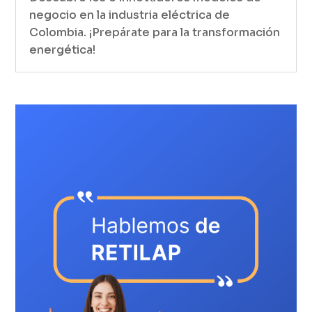
negocio en la industria eléctrica de
Colombia. ¡Prepárate para la transformación
energética!