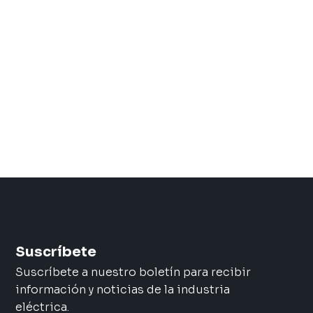
Suscríbete
Suscríbete a nuestro boletín para recibir
información y noticias de la industria
eléctrica.