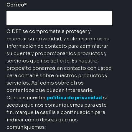
Correo
*
CIDET se compromete a proteger y
respetar su privacidad, y solo usaremos su
información de contacto para administrar
su cuenta y proporcionar los productos y
servicios que nos solicite. Es nuestro
propósito ponernos en contacto con usted
para contarle sobre nuestros productos y
servicios, Así como sobre otros
contenidos que puedan interesarle.
Conoce nuestra
política de privacidad
si
acepta que nos comuniquemos para este
fin, marque la casilla a continuación para
indicar cómo deseas que nos
comuniquemos: