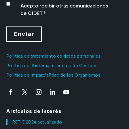
Acepto recibir otras comunicaciones
de CIDET.
*
Política de tratamiento de datos personales
Política del Sistema Integrado de Gestión
Política de Imparcialidad de los Organismos
Artículos de interés
RETIE 2024 actualizado