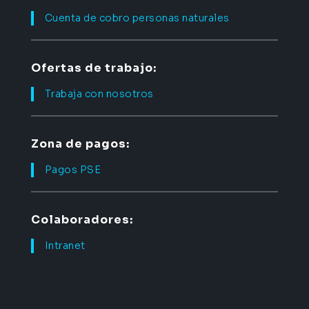
Cuenta de cobro personas naturales
Ofertas de trabajo:
Trabaja con nosotros
Zona de pagos:
Pagos PSE
Colaboradores:
Intranet