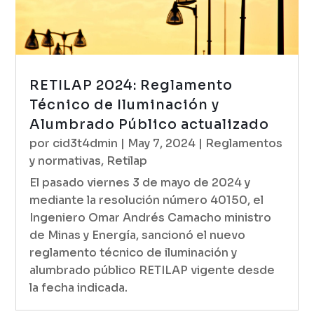
RETILAP 2024: Reglamento
Técnico de Iluminación y
Alumbrado Público actualizado
por
cid3t4dmin
|
May 7, 2024
|
Reglamentos
y normativas
,
Retilap
El pasado viernes 3 de mayo de 2024 y
mediante la resolución número 40150, el
Ingeniero Omar Andrés Camacho ministro
de Minas y Energía, sancionó el nuevo
reglamento técnico de iluminación y
alumbrado público RETILAP vigente desde
la fecha indicada.