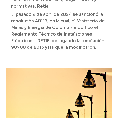
normativas
,
Retie
El pasado 2 de abril de 2024 se sancionó la
resolución 40117, en la cual, el Ministerio de
Minas y Energía de Colombia modificó el
Reglamento Técnico de Instalaciones
Eléctricas – RETIE, derogando la resolución
90708 de 2013 y las que la modificaron.