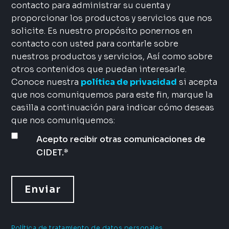
contacto para administrar su cuenta y
proporcionar los productos y servicios que nos
solicite. Es nuestro propósito ponernos en
contacto con usted para contarle sobre
nuestros productos y servicios, Así como sobre
otros contenidos que puedan interesarle.
Conoce nuestra
política de privacidad
si acepta
que nos comuniquemos para este fin, marque la
casilla a continuación para indicar cómo deseas
que nos comuniquemos:
Acepto recibir otras comunicaciones de
CIDET.
*
Política de tratamiento de datos personales