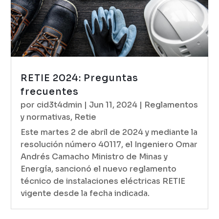
RETIE 2024: Preguntas
frecuentes
por
cid3t4dmin
|
Jun 11, 2024
|
Reglamentos
y normativas
,
Retie
Este martes 2 de abril de 2024 y mediante la
resolución número 40117, el Ingeniero Omar
Andrés Camacho Ministro de Minas y
Energía, sancionó el nuevo reglamento
técnico de instalaciones eléctricas RETIE
vigente desde la fecha indicada.