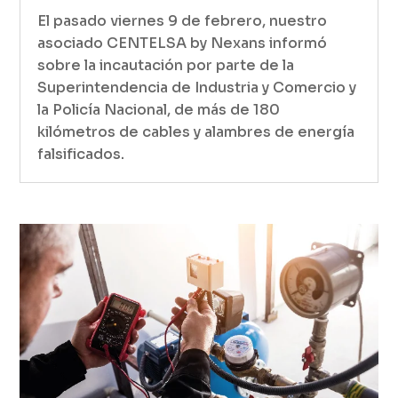
El pasado viernes 9 de febrero, nuestro
asociado CENTELSA by Nexans informó
sobre la incautación por parte de la
Superintendencia de Industria y Comercio y
la Policía Nacional, de más de 180
kilómetros de cables y alambres de energía
falsificados.