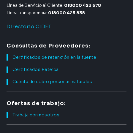
Línea de Servicio al Cliente:
018000 423 678
Línea transparencia:
018000 423 835
Directorio CIDET
Consultas de Proveedores:
Certificados de retención en la fuente
Certificados Reteica
Cuenta de cobro personas naturales
Ofertas de trabajo:
Trabaja con nosotros