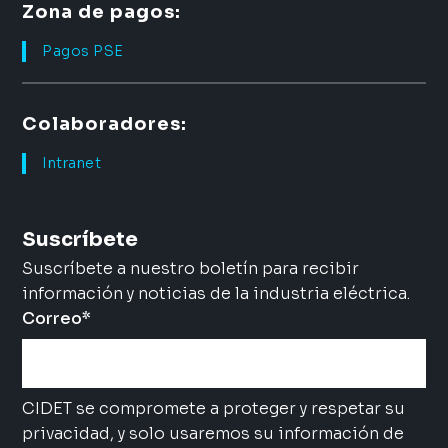
Zona de pagos:
Pagos PSE
Colaboradores:
Intranet
Suscríbete
Suscríbete a nuestro boletín para recibir
información y noticias de la industria eléctrica.
Correo
*
CIDET se compromete a proteger y respetar su
privacidad, y solo usaremos su información de