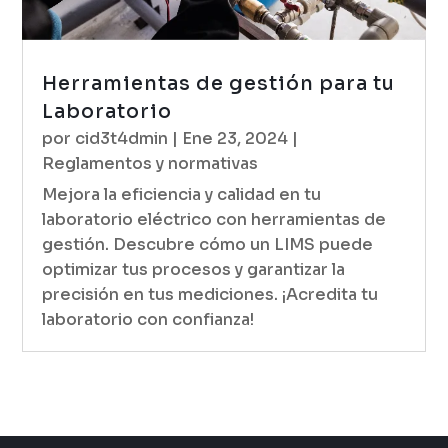
Herramientas de gestión para tu
Laboratorio
por
cid3t4dmin
|
Ene 23, 2024
|
Reglamentos y normativas
Mejora la eficiencia y calidad en tu
laboratorio eléctrico con herramientas de
gestión. Descubre cómo un LIMS puede
optimizar tus procesos y garantizar la
precisión en tus mediciones. ¡Acredita tu
laboratorio con confianza!