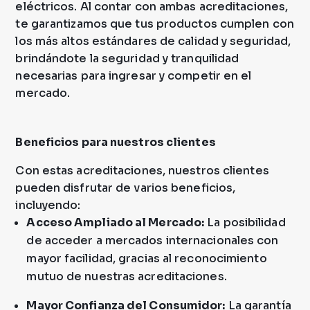
eléctricos. Al contar con ambas acreditaciones,
te garantizamos que tus productos cumplen con
los más altos estándares de calidad y seguridad,
brindándote la seguridad y tranquilidad
necesarias para ingresar y competir en el
mercado.
Beneficios para nuestros clientes
Con estas acreditaciones, nuestros clientes
pueden disfrutar de varios beneficios,
incluyendo:
Acceso Ampliado al Mercado:
La posibilidad
de acceder a mercados internacionales con
mayor facilidad, gracias al reconocimiento
mutuo de nuestras acreditaciones.
Mayor Confianza del Consumidor:
La garantía