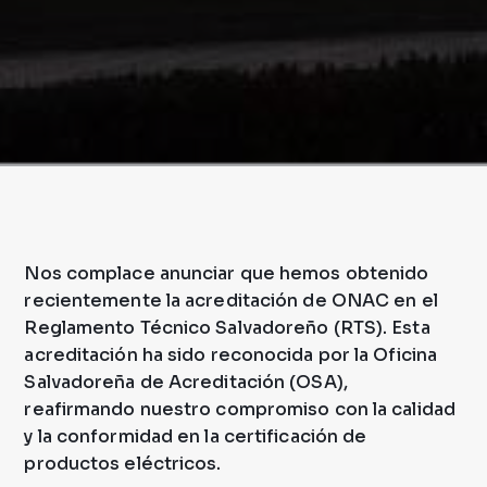
Nos complace anunciar que hemos obtenido
recientemente la acreditación de ONAC en el
Reglamento Técnico Salvadoreño (RTS). Esta
acreditación ha sido reconocida por la Oficina
Salvadoreña de Acreditación (OSA),
reafirmando nuestro compromiso con la calidad
y la conformidad en la certificación de
productos eléctricos.