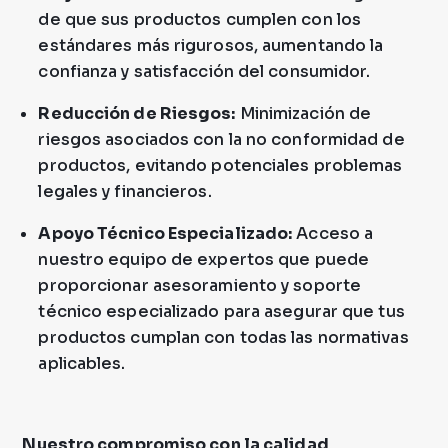
de que sus productos cumplen con los
estándares más rigurosos, aumentando la
confianza y satisfacción del consumidor.
Reducción de Riesgos:
Minimización de
riesgos asociados con la no conformidad de
productos, evitando potenciales problemas
legales y financieros.
Apoyo Técnico Especializado:
Acceso a
nuestro equipo de expertos que puede
proporcionar asesoramiento y soporte
técnico especializado para asegurar que tus
productos cumplan con todas las normativas
aplicables.
Nuestro compromiso con la calidad