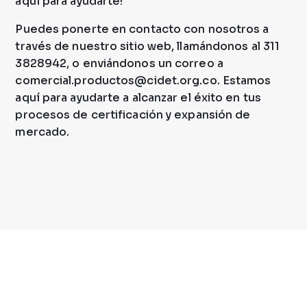
aquí para ayudarte!
Puedes ponerte en contacto con nosotros a
través de nuestro sitio web, llamándonos al 311
3828942, o enviándonos un correo a
comercial.productos@cidet.org.co
. Estamos
aquí para ayudarte a alcanzar el éxito en tus
procesos de certificación y expansión de
mercado.