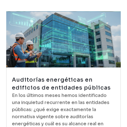
Auditorías energéticas en
edificios de entidades públicas
En los últimos meses hemos identificado
una inquietud recurrente en las entidades
públicas: ¿qué exige exactamente la
normativa vigente sobre auditorías
energéticas y cuál es su alcance real en