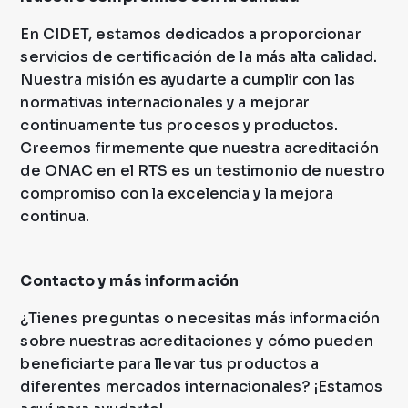
En CIDET, estamos dedicados a proporcionar
servicios de certificación de la más alta calidad.
Nuestra misión es ayudarte a cumplir con las
normativas internacionales y a mejorar
continuamente tus procesos y productos.
Creemos firmemente que nuestra acreditación
de ONAC en el RTS es un testimonio de nuestro
compromiso con la excelencia y la mejora
continua.
Contacto y más información
¿Tienes preguntas o necesitas más información
sobre nuestras acreditaciones y cómo pueden
beneficiarte para llevar tus productos a
diferentes mercados internacionales? ¡Estamos