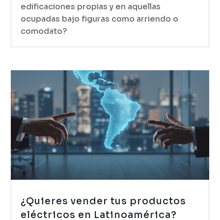
edificaciones propias y en aquellas
ocupadas bajo figuras como arriendo o
comodato?
¿Quieres vender tus productos
eléctricos en Latinoamérica?