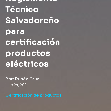
Técnico
Salvadoreño
para
certificación
productos
eléctricos
Por: Rubén Cruz
julio 24, 2024
Certificación de productos