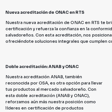
Nueva acreditación de ONAC en RTS
Nuestra nueva acreditación de ONAC en RTS te br
certificación y refuerza la confianza en la conform
salvadoreños. Con esta acreditación, nos posicion
ofreciéndote soluciones integrales que cumplen co
Doble acreditación: ANAB y ONAC
Nuestra acreditación ANAB, también
reconocida por OSA, es otra opción para llevar
tus productos al mercado salvadoreño. Con
esta doble acreditación (ANAB y ONAC),
reforzamos aún más nuestra posición como
líderes en certificación de productos