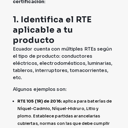
certificación
:
1. Identifica el RTE
aplicable a tu
producto
Ecuador cuenta con múltiples RTEs según
el tipo de producto: conductores
eléctricos, electrodomésticos, luminarias,
tableros, interruptores, tomacorrientes,
etc.
Algunos ejemplos son:
RTE 105 (1R) de 2016:
aplica para baterías de
Níquel-Cadmio, Níquel-Hidruro, Litio y
plomo. Establece partidas arancelarias
cubiertas, normas con las que debe cumplir