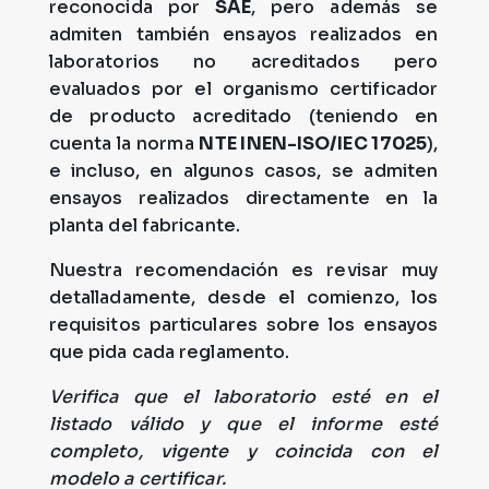
reconocida por
SAE
, pero además se
admiten también ensayos realizados en
laboratorios no acreditados pero
evaluados por el organismo certificador
de producto acreditado (teniendo en
cuenta la norma
NTE INEN-ISO/IEC 17025
),
e incluso, en algunos casos, se admiten
ensayos realizados directamente en la
planta del fabricante.
Nuestra recomendación es revisar muy
detalladamente, desde el comienzo, los
requisitos particulares sobre los ensayos
que pida cada reglamento.
Verifica que el laboratorio esté en el
listado válido y que el informe esté
completo, vigente y coincida con el
modelo a certificar.