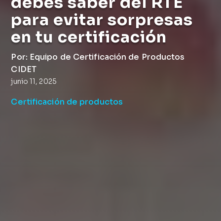
debes saber del RTE
para evitar sorpresas
en tu certificación
Por: Equipo de Certificación de Productos
CIDET
junio 11, 2025
Certificación de productos