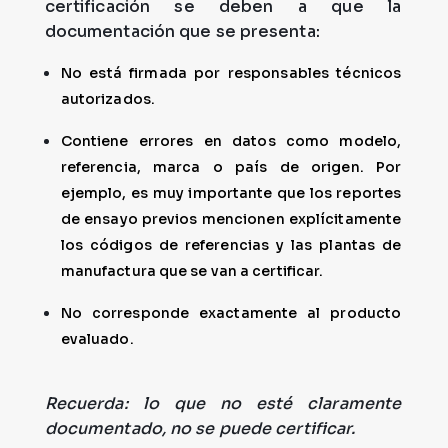
certificación se deben a que la
documentación que se presenta:
No está firmada por responsables técnicos
autorizados.
Contiene errores en datos como modelo,
referencia, marca o país de origen. Por
ejemplo, es muy importante que los reportes
de ensayo previos mencionen explícitamente
los códigos de referencias y las plantas de
manufactura que se van a certificar.
No corresponde exactamente al producto
evaluado.
Recuerda: lo que no esté claramente
documentado, no se puede certificar.