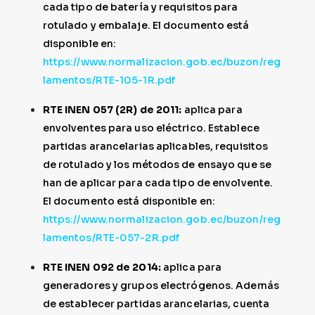
cada tipo de batería y requisitos para
rotulado y embalaje. El documento está
disponible en:
https://www.normalizacion.gob.ec/buzon/reg
lamentos/RTE-105-1R.pdf
RTE INEN 057 (2R) de 2011:
aplica para
envolventes para uso eléctrico. Establece
partidas arancelarias aplicables, requisitos
de rotulado y los métodos de ensayo que se
han de aplicar para cada tipo de envolvente.
El documento está disponible en:
https://www.normalizacion.gob.ec/buzon/reg
lamentos/RTE-057-2R.pdf
RTE INEN 092 de 2014:
aplica para
generadores y grupos electrógenos. Además
de establecer partidas arancelarias, cuenta