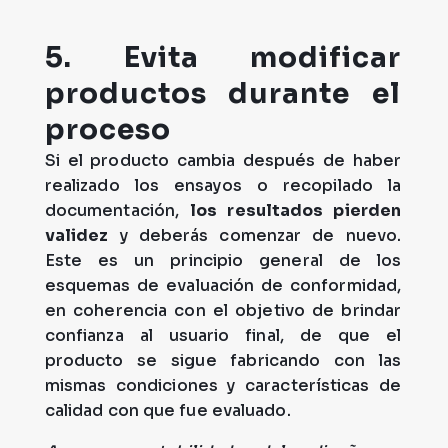
5.
Evita modificar
productos durante el
proceso
Si el producto cambia después de haber
realizado los ensayos o recopilado la
documentación,
los resultados pierden
validez
y deberás comenzar de nuevo.
Este es un principio general de los
esquemas de evaluación de conformidad,
en coherencia con el objetivo de brindar
confianza al usuario final, de que el
producto se sigue fabricando con las
mismas condiciones y características de
calidad con que fue evaluado.