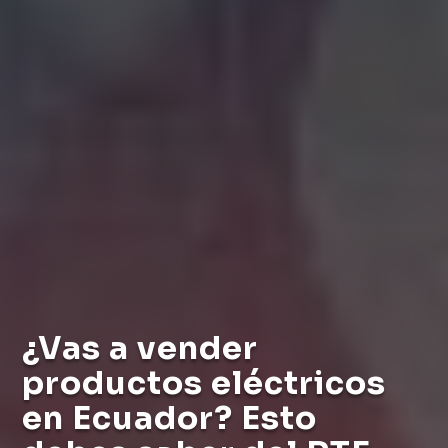
¿Vas a vender
productos eléctricos
en Ecuador? Esto