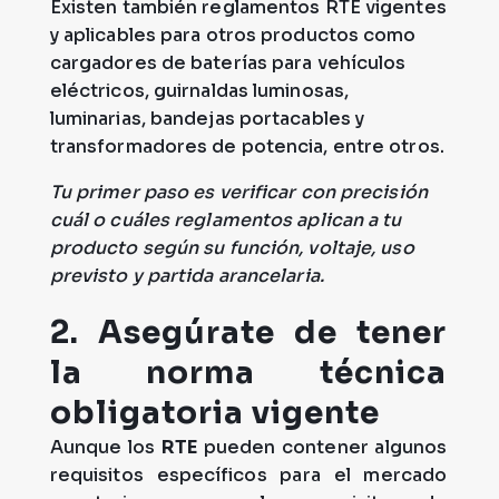
Existen también reglamentos RTE vigentes
y aplicables para otros productos como
cargadores de baterías para vehículos
eléctricos, guirnaldas luminosas,
luminarias, bandejas portacables y
transformadores de potencia, entre otros.
Tu primer paso es verificar con precisión
cuál o cuáles reglamentos aplican a tu
producto según su función, voltaje, uso
previsto y partida arancelaria.
2. Asegúrate de tener
la norma técnica
obligatoria vigente
Aunque los
RTE
pueden contener algunos
requisitos específicos para el mercado