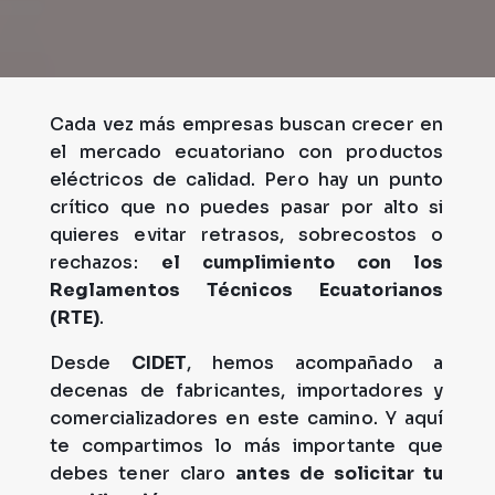
Cada vez más empresas buscan crecer en
el mercado ecuatoriano con productos
eléctricos de calidad. Pero hay un punto
crítico que no puedes pasar por alto si
quieres evitar retrasos, sobrecostos o
rechazos:
el cumplimiento con los
Reglamentos Técnicos Ecuatorianos
(RTE)
.
Desde
CIDET
, hemos acompañado a
decenas de fabricantes, importadores y
comercializadores en este camino. Y aquí
te compartimos lo más importante que
debes tener claro
antes de solicitar tu