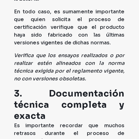
En todo caso, es sumamente importante
que quien solicita el proceso de
certificación verifique que el producto
haya sido fabricado con las últimas
versiones vigentes de dichas normas.
Verifica que los ensayos realizados o por
realizar estén alineados con la norma
técnica exigida por el reglamento vigente,
no con versiones obsoletas.
3. Documentación
técnica completa y
exacta
Es importante recordar que muchos
retrasos durante el proceso de