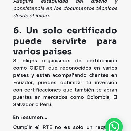
Asegura estabilidad del diseño y
consistencia en los documentos técnicos
desde el inicio.
6.
Un solo certificado
puede servirte para
varios países
Si eliges organismos de certificación
como CIDET, que reconocidos en varios
países y están acompañando clientes en
Ecuador, puedes optimizar tu inversión
con certificaciones que también te abran
puertas en mercados como Colombia, El
Salvador o Perú.
En resumen…
Cumplir el RTE no es solo un requisito