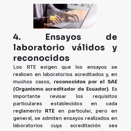
4. Ensayos de
laboratorio válidos y
reconocidos
Los RTE exigen que los ensayos se
realicen en laboratorios acreditados y, en
muchos casos,
reconocidos por el SAE
(Organismo acreditador de Ecuador)
. Es
importante revisar los requisitos
particulares establecidos en cada
reglamento
RTE
en particular, pero en
general, se admiten ensayos realizados en
laboratorios cuya acreditación sea