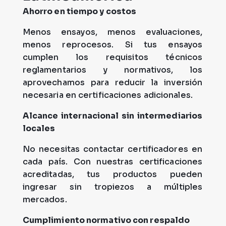
Ahorro en tiempo y costos
Menos ensayos, menos evaluaciones,
menos reprocesos. Si tus ensayos
cumplen los requisitos técnicos
reglamentarios y normativos, los
aprovechamos para reducir la inversión
necesaria en certificaciones adicionales.
Alcance internacional sin intermediarios
locales
No necesitas contactar certificadores en
cada país. Con nuestras certificaciones
acreditadas, tus productos pueden
ingresar sin tropiezos a múltiples
mercados.
Cumplimiento normativo con respaldo