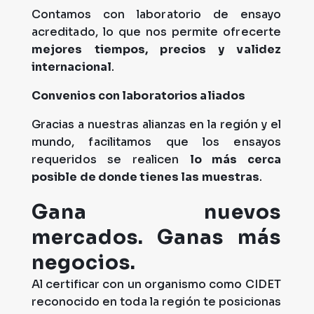
Contamos con laboratorio de ensayo
acreditado, lo que nos permite ofrecerte
mejores tiempos, precios y validez
internacional
.
Convenios con laboratorios aliados
Gracias a nuestras alianzas en la región y el
mundo, facilitamos que los ensayos
requeridos se realicen
lo más cerca
posible de donde tienes las muestras
.
Gana nuevos
mercados. Ganas más
negocios.
Al certificar con un organismo como CIDET
reconocido en toda la región te posicionas