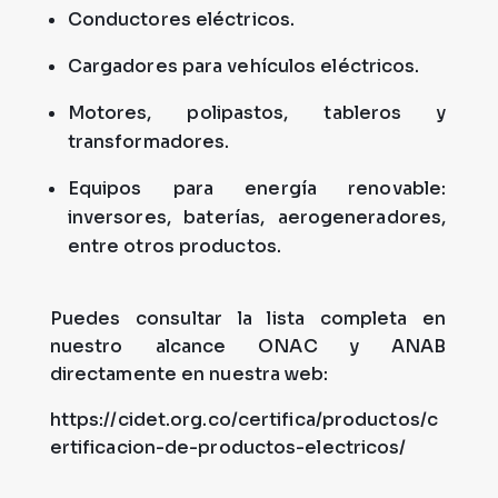
Conductores eléctricos.
Cargadores para vehículos eléctricos.
Motores, polipastos, tableros y
transformadores.
Equipos para energía renovable:
inversores, baterías, aerogeneradores,
entre otros productos.
Puedes consultar la
lista completa
en
nuestro alcance ONAC y ANAB
directamente en nuestra web:
https://cidet.org.co/certifica/productos/c
ertificacion-de-productos-electricos/