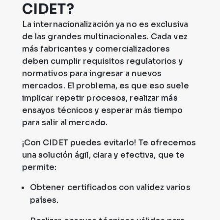
CIDET?
La internacionalización ya no es exclusiva
de las grandes multinacionales. Cada vez
más fabricantes y comercializadores
deben cumplir requisitos regulatorios y
normativos para ingresar a nuevos
mercados. El problema, es que eso suele
implicar repetir procesos, realizar más
ensayos técnicos y esperar más tiempo
para salir al mercado.
¡Con CIDET puedes evitarlo!
Te ofrecemos
una solución
ágil, clara y efectiva
, que te
permite:
Obtener certificados con validez varios
países.