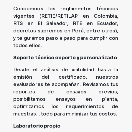
Conocemos los reglamentos técnicos
vigentes (RETIE/RETILAP en Colombia,
RTS en El Salvador, RTE en Ecuador,
decretos supremos en Perú, entre otros),
y te guiamos paso a paso para cumplir con
todos ellos.
Soporte técnico experto y personalizado
Desde el análisis de viabilidad hasta la
emisión del certificado, nuestros
evaluadores te acompañan. Revisamos tus
reportes de ensayos previos,
posibilitamos ensayos en planta,
optimizamos los requerimientos de
muestras… todo para minimizar tus costos.
Laboratorio propio