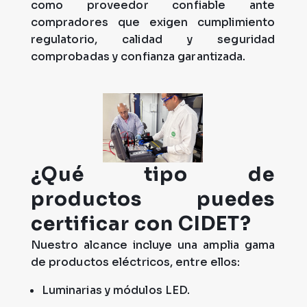
como proveedor confiable ante
compradores que exigen
cumplimiento
regulatorio, calidad
y seguridad
comprobada
s
y confianza garantizada
.
¿Qué tipo de
productos puedes
certificar con CIDET?
Nuestro alcance incluye una amplia gama
de productos eléctricos, entre ellos:
Luminarias y módulos LED.