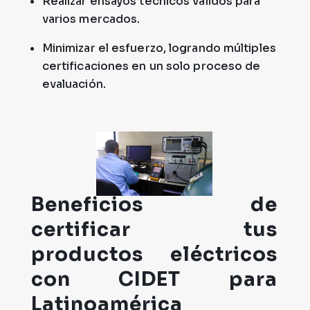
Realizar ensayos técnicos válidos para
varios mercados.
Minimizar el esfuerzo, logrando múltiples
certificaciones en un solo proceso de
evaluación.
Beneficios de
certificar tus
productos eléctricos
con CIDET para
Latinoamérica