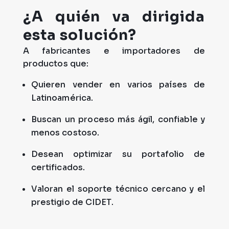
¿A quién va dirigida
esta solución?
A fabricantes e importadores de
productos que:
Quieren vender en varios países de
Latinoamérica.
Buscan un proceso más ágil, confiable y
menos costoso.
Desean optimizar su portafolio de
certificados.
Valoran el soporte técnico cercano y el
prestigio de CIDET.