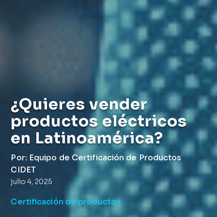
¿Quieres vender
productos eléctricos
en Latinoamérica?
Por: Equipo de Certificación de Productos
CIDET
julio 4, 2025
Certificación de productos