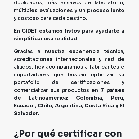
duplicados, más ensayos de laboratorio,
múltiples evaluaciones y un proceso lento
y costoso para cada destino.
En CIDET estamos listos para ayudarte a
simplificar esa realidad.
Gracias a nuestra experiencia técnica,
acreditaciones internacionales y red de
aliados, hoy acompañamos a fabricantes e
importadores que buscan optimizar su
portafolio de certificaciones y
comercializar sus productos en
7 países
de Latinoamérica
:
Colombia, Perú,
Ecuador, Chile, Argentina, Costa Rica y El
Salvador
.
¿Por qué certificar con