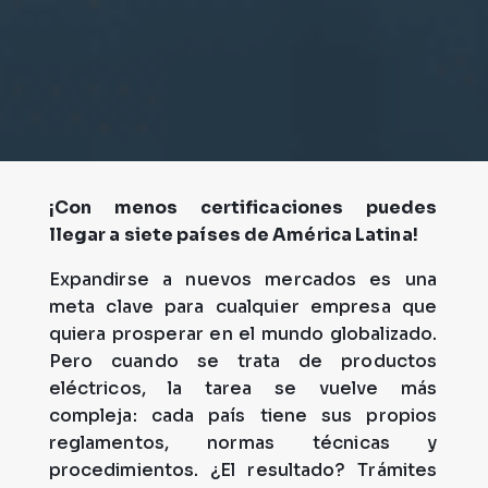
¡Con menos certificaciones puedes
llegar a siete países de América Latina!
Expandirse a nuevos mercados es una
meta clave para cualquier empresa que
quiera prosperar en el mundo globalizado.
Pero cuando se trata de productos
eléctricos, la tarea se vuelve más
compleja: cada país tiene sus propios
reglamentos, normas técnicas y
procedimientos. ¿El resultado? Trámites