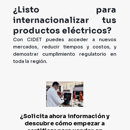
¿Listo para
internacionalizar tus
productos eléctricos?
Con
CIDET
puedes acceder a nuevos
mercados, reducir tiempos y costos, y
demostrar cumplimiento
regulatorio
en
toda la región.
¿Solicita ahora información y
descubre cómo empezar a