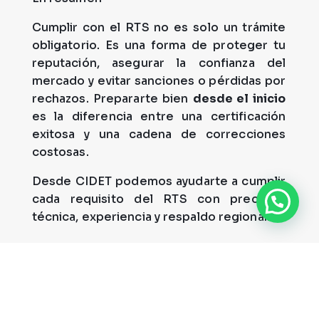
Cumplir con el RTS no es solo un trámite
obligatorio. Es una forma de proteger tu
reputación, asegurar la confianza del
mercado y evitar sanciones o pérdidas por
rechazos. Prepararte bien
desde el inicio
es la diferencia entre una certificación
exitosa y una cadena de correcciones
costosas.
Desde CIDET podemos ayudarte a cumplir
cada requisito del RTS con precisión
técnica, experiencia y respaldo regional.