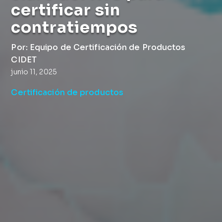
certificar sin
contratiempos
Por: Equipo de Certificación de Productos
CIDET
junio 11, 2025
Certificación de productos