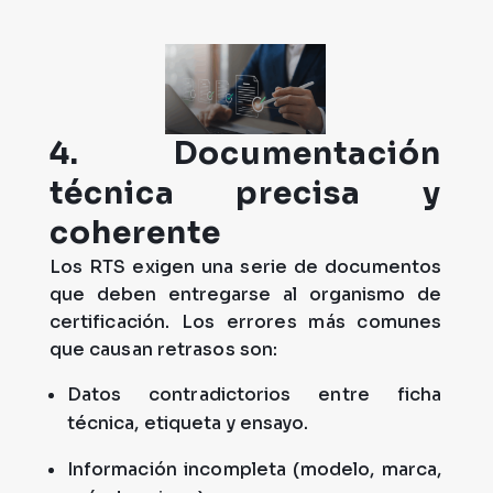
4. Documentación
técnica precisa y
coherente
Los RTS exigen una serie de documentos
que deben entregarse al organismo de
certificación. Los errores más comunes
que causan retrasos son:
Datos contradictorios entre ficha
técnica, etiqueta y ensayo.
Información incompleta (modelo, marca,