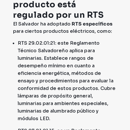
producto está
regulado por un RTS
El Salvador ha adoptado
RTS específicos
para ciertos productos eléctricos, como:
RTS 29.02.01:21: este Reglamento
Técnico Salvadoreño aplica para
luminarias. Establece rangos de
desempeño mínimo en cuanto a
eficiencia energética, métodos de
ensayo y procedimientos para evaluar la
conformidad de estos productos. Cubre
lámparas de propósito general,
luminarias para ambientes especiales,
luminarias de alumbrado público y
módulos LED.