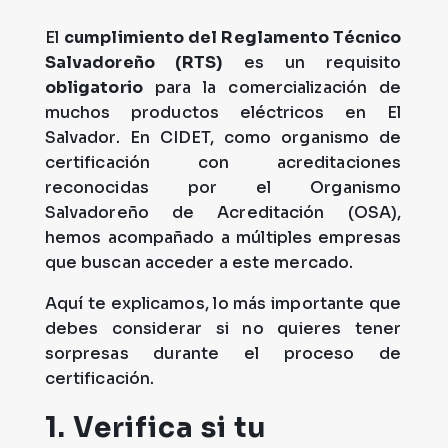
El
cumplimiento del Reglamento Técnico
Salvadoreño (RTS)
es un requisito
obligatorio
para la comercialización de
muchos productos eléctricos en El
Salvador. En CIDET, como organismo de
certificación con acreditaciones
reconocidas por el Organismo
Salvadoreño de Acreditación (OSA),
hemos acompañado a múltiples empresas
que buscan acceder a este mercado.
Aquí te explicamos, lo más importante que
debes considerar si no quieres tener
sorpresas durante el proceso de
certificación.
1. Verifica si tu