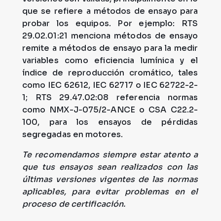
que se refiere a métodos de ensayo para
probar los equipos. Por ejemplo: RTS
29.02.01:21 menciona métodos de ensayo
remite a métodos de ensayo para la medir
variables como eficiencia lumínica y el
índice de reproducción cromático, tales
como IEC 62612, IEC 62717 o IEC 62722-2-
1; RTS 29.47.02:08 referencia normas
como NMX-J-075/2-ANCE o CSA C22.2-
100, para los ensayos de pérdidas
segregadas en motores.
Te recomendamos siempre estar atento a
que tus ensayos sean realizados con las
últimas versiones vigentes de las normas
aplicables, para evitar problemas en el
proceso de certificación.