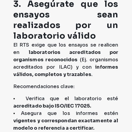
3. Asegúrate que los
ensayos sean
realizados por un
laboratorio válido
El RTS exige que los ensayos se realicen
en
laboratorios acreditados por
organismos reconocidos
(Ej. organismos
acreditados por ILAC) y con
informes
válidos, completos y trazables
.
Recomendaciones clave:
• Verifica que el laboratorio esté
acreditado bajo ISO/IEC 17025.
• Asegura que los informes estén
vigentes y correspondan exactamente al
modelo o referencia a certificar.