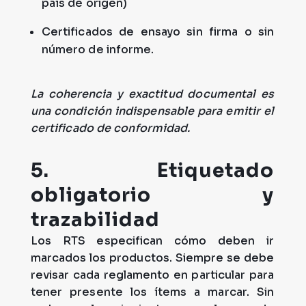
país de origen)
Certificados de ensayo sin firma o sin
número de informe.
La coherencia y exactitud documental es
una condición indispensable para emitir el
certificado de conformidad.
5. Etiquetado
obligatorio y
trazabilidad
Los RTS especifican cómo deben ir
marcados los productos. Siempre se debe
revisar cada reglamento en particular para
tener presente los ítems a marcar. Sin