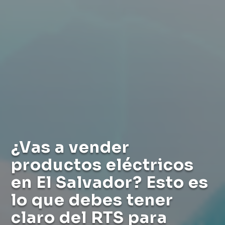
¿Vas a vender
productos eléctricos
en El Salvador? Esto es
lo que debes tener
claro del RTS para