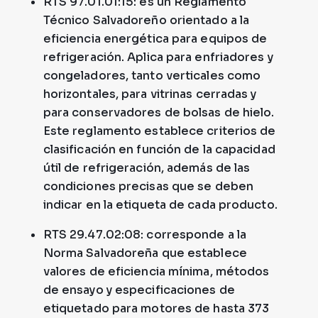
RTS 97.01.01:15: es un Reglamento
Técnico Salvadoreño orientado a la
eficiencia energética para equipos de
refrigeración. Aplica para enfriadores y
congeladores, tanto verticales como
horizontales, para vitrinas cerradas y
para conservadores de bolsas de hielo.
Este reglamento establece criterios de
clasificación en función de la capacidad
útil de refrigeración, además de las
condiciones precisas que se deben
indicar en la etiqueta de cada producto.
RTS 29.47.02:08: corresponde a la
Norma Salvadoreña que establece
valores de eficiencia mínima, métodos
de ensayo y especificaciones de
etiquetado para motores de hasta 373