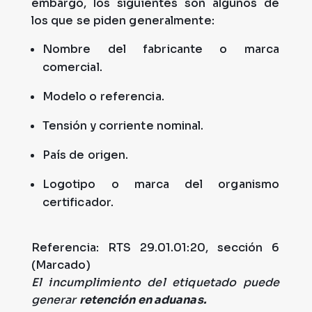
embargo, los siguientes son algunos de
los que se piden generalmente:
Nombre del fabricante o marca
comercial.
Modelo o referencia.
Tensión y corriente nominal.
País de origen.
Logotipo o marca del organismo
certificador.
Referencia: RTS 29.01.01:20, sección 6
(Marcado)
El incumplimiento del etiquetado puede
generar
retención en aduanas.