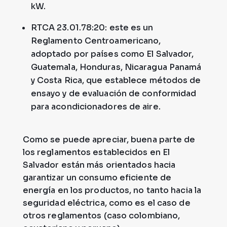
kW.
RTCA 23.01.78:20: este es un
Reglamento Centroamericano,
adoptado por países como El Salvador,
Guatemala, Honduras, Nicaragua Panamá
y Costa Rica, que establece métodos de
ensayo y de evaluación de conformidad
para acondicionadores de aire.
Como se puede apreciar, buena parte de
los reglamentos establecidos en El
Salvador están más orientados hacia
garantizar un consumo eficiente de
energía en los productos, no tanto hacia la
seguridad eléctrica, como es el caso de
otros reglamentos (caso colombiano,