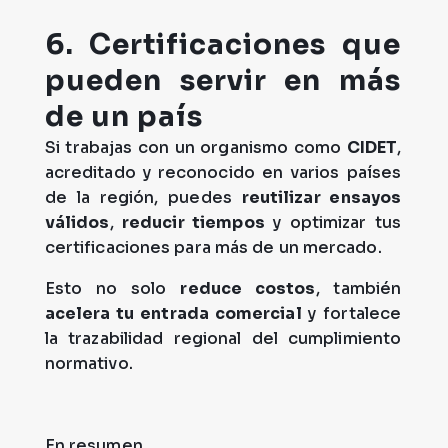
6. Certificaciones que
pueden servir en más
de un país
Si trabajas con un organismo como
CIDET
,
acreditado y reconocido en varios países
de la región, puedes
reutilizar ensayos
válidos
,
reducir tiempos
y optimizar tus
certificaciones para más de un mercado.
Esto no solo
reduce costos
, también
acelera tu entrada comercial
y fortalece
la trazabilidad regional del cumplimiento
normativo.
En resumen