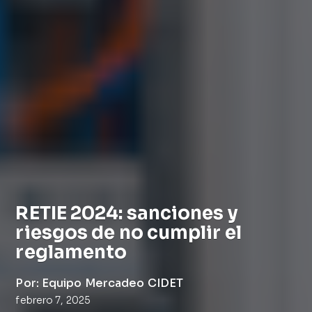
RETIE 2024: sanciones y
riesgos de no cumplir el
reglamento
Por: Equipo Mercadeo CIDET
febrero 7, 2025