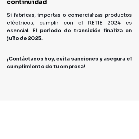
continuidad
Si
fabricas, importas o comercializas productos
eléctricos, cumplir con el RETIE 2024 es
esencial.
El periodo de transición finaliza en
julio de 2025.
¡Contáctanos hoy, evita sanciones y asegura el
cumplimiento de tu empresa!