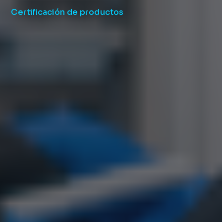
Certificación de productos