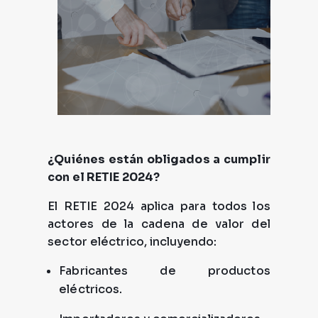
¿Quiénes están obligados a cumplir
con el RETIE 2024?
El RETIE 2024 aplica para todos los
actores de la cadena de valor del
sector eléctrico, incluyendo:
Fabricantes de productos
eléctricos.