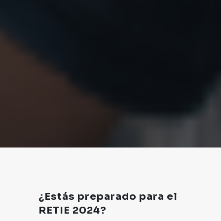
¿Estás preparado para el
RETIE 2024?