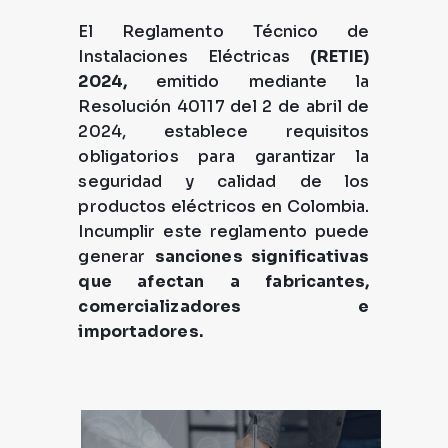
El Reglamento Técnico de
Instalaciones Eléctricas
(RETIE)
2024,
emitido mediante la
Resolución 40117 del 2 de abril de
2024, establece requisitos
obligatorios para garantizar la
seguridad y calidad de los
productos eléctricos en Colombia.
Incumplir este reglamento puede
generar
sanciones significativas
que afectan a fabricantes,
comercializadores e
importadores.