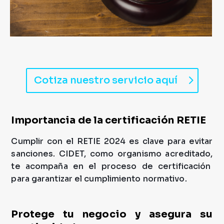
Cotiza nuestro servicio aquí
Importancia de la certificación RETIE
Cumplir con el RETIE 2024 es clave para evitar
sanciones. CIDET, como organismo acreditado,
te acompaña en el proceso de certificación
para garantizar el cumplimiento normativo.
Protege tu negocio y asegura su