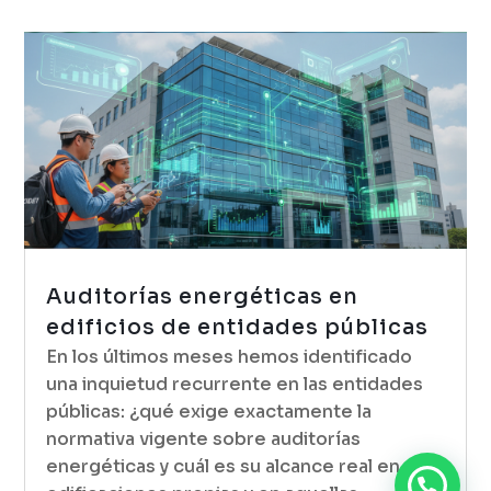
Auditorías energéticas en
edificios de entidades públicas
En los últimos meses hemos identificado
una inquietud recurrente en las entidades
públicas: ¿qué exige exactamente la
normativa vigente sobre auditorías
energéticas y cuál es su alcance real en