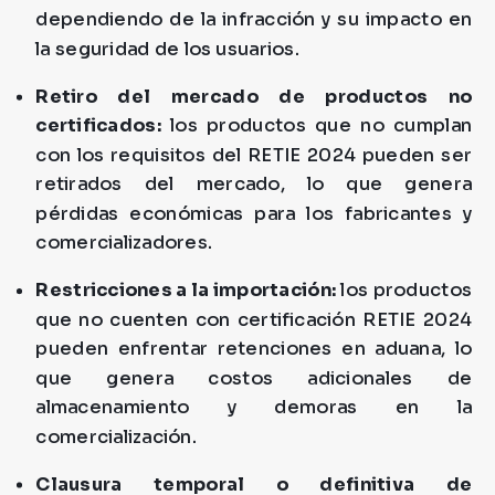
dependiendo de la infracción y su impacto en
la seguridad de los usuarios.
Retiro del mercado de productos no
certificados:
los productos que no cumplan
con los requisitos del RETIE 2024 pueden ser
retirados del mercado, lo que genera
pérdidas económicas para los fabricantes y
comercializadores.
Restricciones a la importación:
los productos
que no cuenten con certificación RETIE 2024
pueden enfrentar retenciones en aduana, lo
que genera costos adicionales de
almacenamiento y demoras en la
comercialización.
Clausura temporal o definitiva de