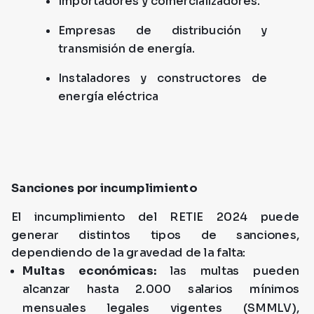
Importadores y comercializadores.
Empresas de distribución y
transmisión de energía.
Instaladores y constructores de
energía eléctrica
Sanciones por incumplimiento
El incumplimiento del RETIE 2024 puede
generar distintos tipos de sanciones,
dependiendo de la gravedad de la falta:
Multas económicas:
las multas pueden
alcanzar hasta 2.000 salarios mínimos
mensuales legales vigentes (SMMLV),