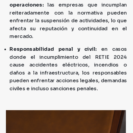
operaciones:
las empresas que incumplan
reiteradamente con la normativa pueden
enfrentar la suspensión de actividades, lo que
afecta su reputación y continuidad en el
mercado.
Responsabilidad penal y civil:
en casos
donde el incumplimiento del RETIE 2024
cause accidentes eléctricos, incendios o
daños a la infraestructura, los responsables
pueden enfrentar acciones legales, demandas
civiles e incluso sanciones penales.