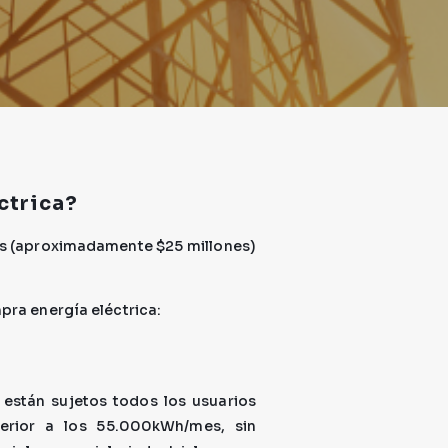
ctrica?
es (aproximadamente $25 millones)
ra energía eléctrica:
están sujetos todos los usuarios
erior a los 55.000kWh/mes, sin