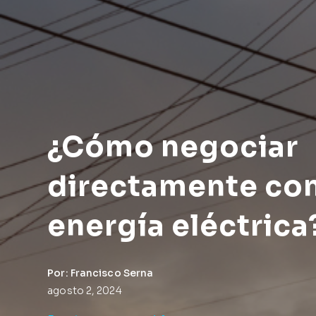
¿Cómo negociar
directamente con
energía eléctrica
Por: Francisco Serna
agosto 2, 2024