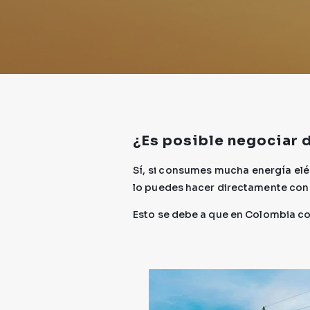
¿Es posible negociar 
Sí, si consumes mucha energía el
lo puedes hacer directamente con
Esto se debe a que en Colombia co