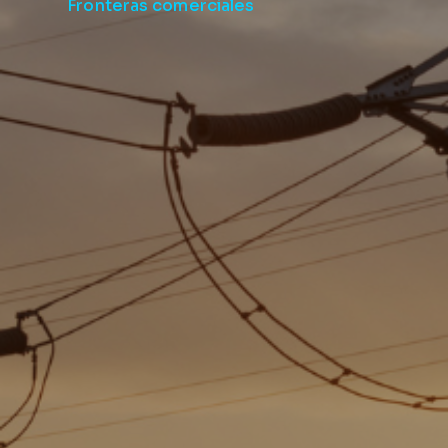
Fronteras comerciales