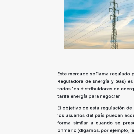
Este mercado se llama regulado 
Reguladora de Energía y Gas) es 
todos los distribuidores de energ
tarifa.energía para negociar
El objetivo de esta regulación de
los usuarios del país puedan acce
forma similar a cuando se pre
primario (digamos, por ejemplo, la 