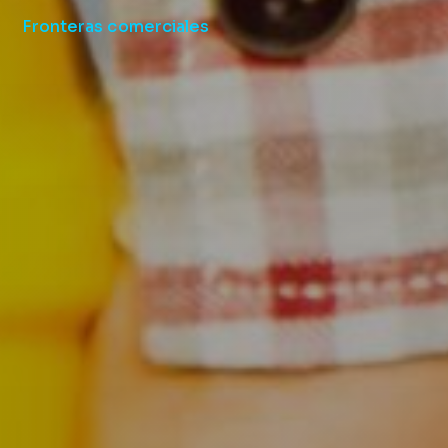
Fronteras comerciales