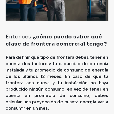
Entonces
¿cómo puedo saber qué
clase de frontera comercial tengo?
Para definir qué tipo de frontera debes tener en
cuenta dos factores: tu capacidad de potencia
instalada y tu promedio de consumo de energía
de los últimos 12 meses. En caso de que tu
frontera sea nueva y tu instalación no haya
producido ningún consumo, en vez de tener en
cuenta un promedio de consumo, debes
calcular una proyección de cuanta energía vas a
consumir en un mes.