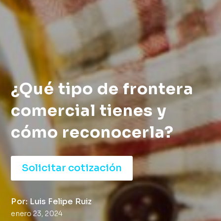
¿Qué tipo de frontera
comercial tienes y
cómo reconocerla?
Solicitar cotización
Por: Luis Felipe Ruiz
enero 23, 2024