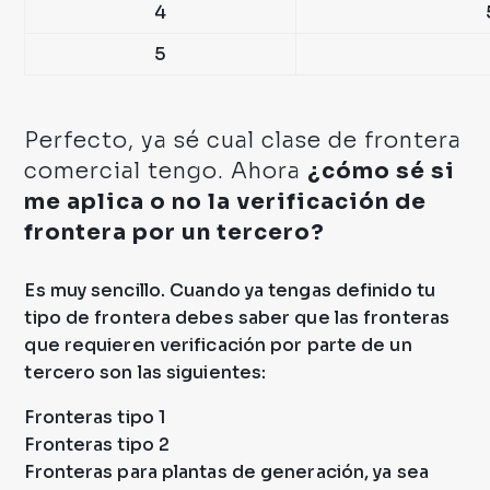
4
5
Perfecto, ya sé cual clase de frontera
comercial tengo. Ahora
¿cómo sé si
me aplica o no la verificación de
frontera por un tercero?
Es muy sencillo. Cuando ya tengas definido tu
tipo de frontera debes saber que las fronteras
que requieren verificación por parte de un
tercero son las siguientes:
Fronteras tipo 1
Fronteras tipo 2
Fronteras para plantas de generación, ya sea