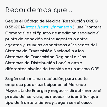
Recordemos que…
Según el Código de Medida (Resolución CREG
038-2014
https://cutt.ly/nmmaoip
), una Frontera
Comercial es el “punto de medición asociado al
punto de conexión entre agentes o entre
agentes y usuarios conectados a las redes del
Sistema de Transmisión Nacional o a los
Sistemas de Transmisión Regional o a los
Sistemas de Distribución Local o entre
diferentes niveles de tensión de un mismo OR”.
Según esta misma resolución, para que tu
empresa pueda participar en el Mercado
Mayorista de Energía y negociar directamente el
precio del servicio, es necesario identifica qué
tipo de frontera tienes y, según sea el caso,