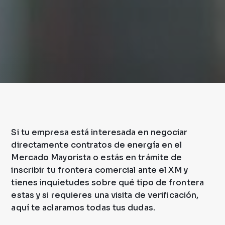
Si tu empresa está interesada en negociar
directamente contratos de energía en el
Mercado Mayorista o estás en trámite de
inscribir tu frontera comercial ante el XM y
tienes inquietudes sobre qué tipo de frontera
estas y si requieres una visita de verificación,
aquí te aclaramos todas tus dudas.