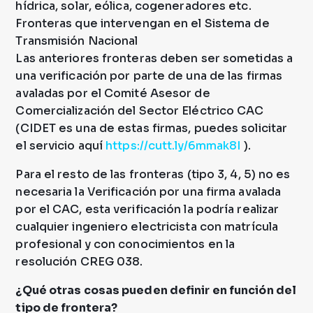
hídrica, solar, eólica, cogeneradores etc.
Fronteras que intervengan en el Sistema de
Transmisión Nacional
Las anteriores fronteras deben ser sometidas a
una verificación por parte de una de las firmas
avaladas por el Comité Asesor de
Comercialización del Sector Eléctrico CAC
(CIDET es una de estas firmas, puedes solicitar
el servicio aquí
https://cutt.ly/6mmak8I
).
Para el resto de las fronteras (tipo 3, 4, 5) no es
necesaria la Verificación por una firma avalada
por el CAC, esta verificación la podría realizar
cualquier ingeniero electricista con matrícula
profesional y con conocimientos en la
resolución CREG 038.
¿Qué otras cosas pueden definir en función del
tipo de frontera?