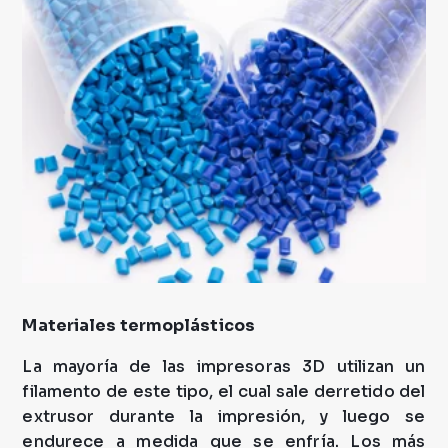
Materiales termoplásticos
La mayoría de las impresoras 3D utilizan un
filamento de este tipo, el cual sale derretido del
extrusor durante la impresión, y luego se
endurece a medida que se enfría. Los más