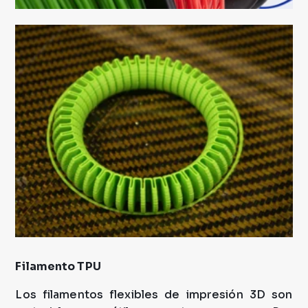
Filamento TPU
Los filamentos flexibles de impresión 3D son