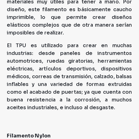
materiales muy útiles para tener a mano. Por
diseño, este filamento es básicamente caucho
imprimible, lo que permite crear diseños
elásticos complejos que de otra manera serían
imposibles de realizar.
El TPU es utilizado para crear en muchas
industrias: desde paneles de instrumentos
automotrices, ruedas giratorias, herramientas
eléctricas, artículos deportivos, dispositivos
médicos, correas de transmisión, calzado, balsas
inflables y una variedad de formas extruidas
como el acabado de puertas; ya que cuenta con
buena resistencia a la corrosión, a muchos
aceites industriales, e incluso al desgaste.
Filamento Nylon