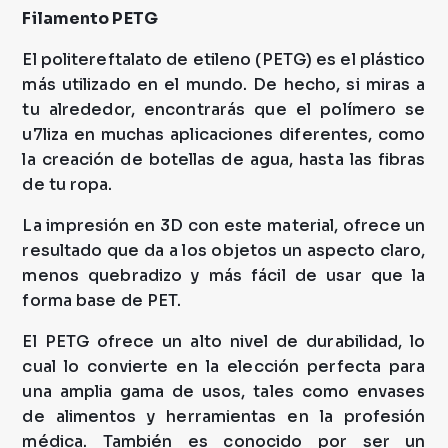
Filamento PETG
El politereftalato de etileno (PETG) es el plástico
más utilizado en el mundo. De hecho, si miras a
tu alrededor, encontrarás que el polímero se
u7liza en muchas aplicaciones diferentes, como
la creación de botellas de agua, hasta las fibras
de tu ropa.
La impresión en 3D con este material, ofrece un
resultado que da a los objetos un aspecto claro,
menos quebradizo y más fácil de usar que la
forma base de PET.
El PETG ofrece un alto nivel de durabilidad, lo
cual lo convierte en la elección perfecta para
una amplia gama de usos, tales como envases
de alimentos y herramientas en la profesión
médica. También es conocido por ser un