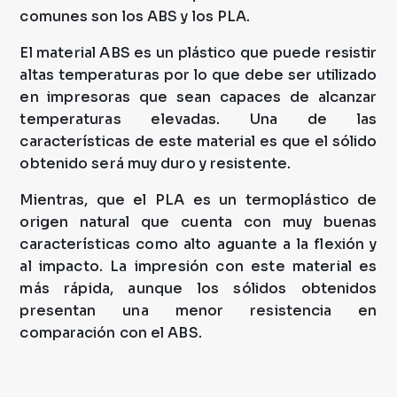
comunes son los ABS y los PLA.
El material ABS es un plástico que puede resistir
altas temperaturas por lo que debe ser utilizado
en impresoras que sean capaces de alcanzar
temperaturas elevadas. Una de las
características de este material es que el sólido
obtenido será muy duro y resistente.
Mientras, que el PLA es un termoplástico de
origen natural que cuenta con muy buenas
características como alto aguante a la flexión y
al impacto. La impresión con este material es
más rápida, aunque los sólidos obtenidos
presentan una menor resistencia en
comparación con el ABS.