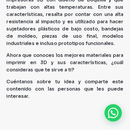
trabajan con altas temperaturas. Entre sus
características, resalta por contar con una alta
resistencia al impacto y es utilizado para hacer
sujetadores plásticos de bajo costo, bandejas
de moldeo, piezas de uso final, modelos
industriales e incluso prototipos funcionales.
Ahora que conoces los mejores materiales para
imprimir en 3D y sus características, ¿cuál
consideras que te sirve a ti?
Cuéntanos sobre tu idea y comparte este
contenido con las personas que les puede
interesar.