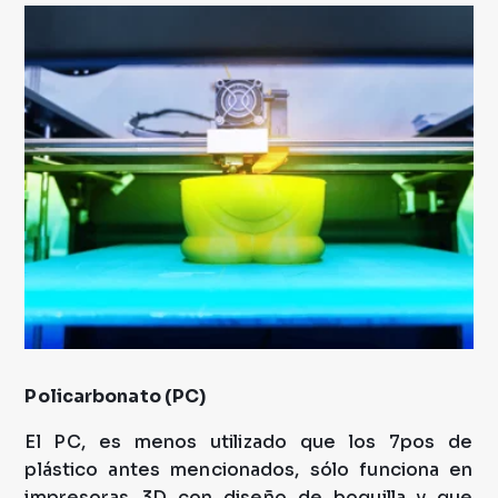
Policarbonato (PC)
El PC, es menos utilizado que los 7pos de
plástico antes mencionados, sólo funciona en
impresoras 3D con diseño de boquilla y que