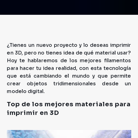
¿Tienes un nuevo proyecto y lo deseas imprimir
en 3D, pero no tienes idea de qué material usar?
Hoy te hablaremos de los mejores filamentos
para hacer tu idea realidad, con esta tecnología
que está cambiando el mundo y que permite
crear objetos tridimensionales desde un
modelo digital.
Top de los mejores materiales para
imprimir en 3D