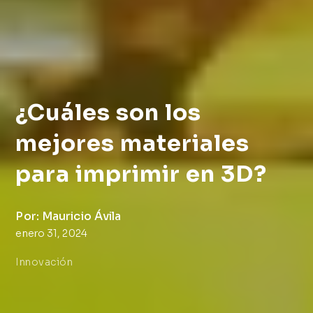
¿Cuáles son los
mejores materiales
para imprimir en 3D?
Por: Mauricio Ávila
enero 31, 2024
Innovación