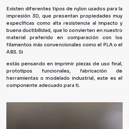
Existen diferentes tipos de nylon usados para la
impresión 3D, que presentan propiedades muy
específicas como alta resistencia al impacto y
buena ductibilidad, que lo convierten en nuestro
material preferido en comparación con los
filamentos más convencionales como el PLA o el
ABS. Si
estás pensando en imprimir piezas de uso final,
prototipos funcionales, fabricación de
herramientas o modelado industrial, este es el
componente adecuado para ti.