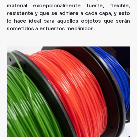
material excepcionalmente fuerte, flexible,
resistente y que se adhiere a cada capa, y esto
lo hace ideal para aquellos objetos que serán
sometidos a esfuerzos mecánicos.