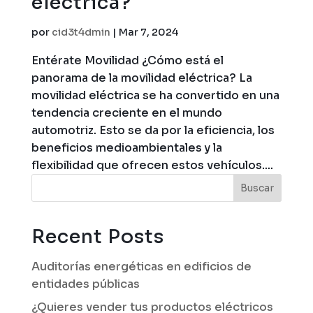
eléctrica?
por
cid3t4dmin
|
Mar 7, 2024
Entérate Movilidad ¿Cómo está el
panorama de la movilidad eléctrica? La
movilidad eléctrica se ha convertido en una
tendencia creciente en el mundo
automotriz. Esto se da por la eficiencia, los
beneficios medioambientales y la
flexibilidad que ofrecen estos vehículos....
Buscar
Recent Posts
Auditorías energéticas en edificios de
entidades públicas
¿Quieres vender tus productos eléctricos