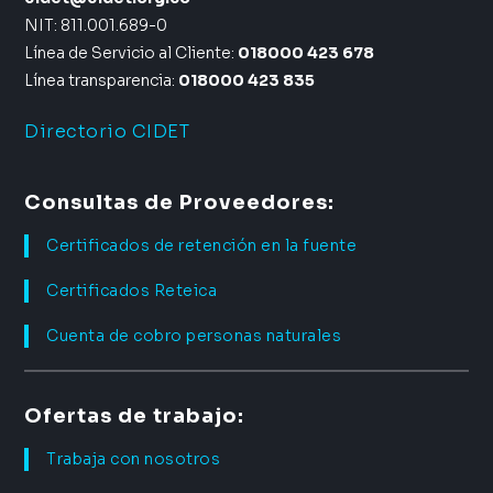
NIT: 811.001.689-0
Línea de Servicio al Cliente:
018000 423 678
Línea transparencia:
018000 423 835
Directorio CIDET
Consultas de Proveedores:
Certificados de retención en la fuente
Certificados Reteica
Cuenta de cobro personas naturales
Ofertas de trabajo:
Trabaja con nosotros