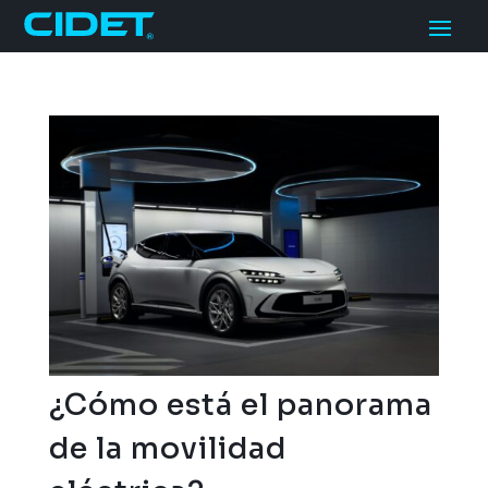
¿Cómo está el panorama
de la movilidad