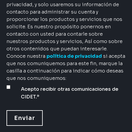
privacidad, y solo usaremos su información de
contacto para administrar su cuenta y
proporcionar los productos y servicios que nos
solicite. Es nuestro propósito ponernos en
contacto con usted para contarle sobre
nuestros productos y servicios, Así como sobre
otros contenidos que puedan interesarle.
Conoce nuestra
política de privacidad
si acepta
que nos comuniquemos para este fin, marque la
casilla a continuación para indicar cómo deseas
que nos comuniquemos:
Acepto recibir otras comunicaciones de
CIDET.
*