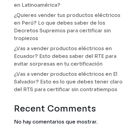
en Latinoamérica?
¿Quieres vender tus productos eléctricos
en Perú? Lo que debes saber de los
Decretos Supremos para certificar sin
tropiezos
¿Vas a vender productos eléctricos en
Ecuador? Esto debes saber del RTE para
evitar sorpresas en tu certificación
¿Vas a vender productos eléctricos en El
Salvador? Esto es lo que debes tener claro
del RTS para certificar sin contratiempos
Recent Comments
No hay comentarios que mostrar.