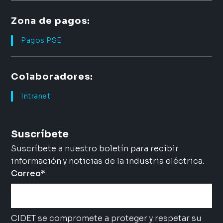
Zona de pagos:
Pagos PSE
Colaboradores:
Intranet
Suscríbete
Suscríbete a nuestro boletín para recibir
información y noticias de la industria eléctrica.
Correo
*
CIDET se compromete a proteger y respetar su