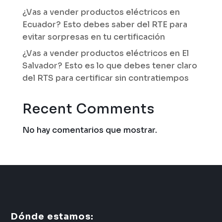
¿Vas a vender productos eléctricos en
Ecuador? Esto debes saber del RTE para
evitar sorpresas en tu certificación
¿Vas a vender productos eléctricos en El
Salvador? Esto es lo que debes tener claro
del RTS para certificar sin contratiempos
Recent Comments
No hay comentarios que mostrar.
Dónde estamos: