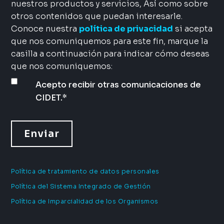
nuestros productos y servicios, Así como sobre
otros contenidos que puedan interesarle.
Conoce nuestra
política de privacidad
si acepta
que nos comuniquemos para este fin, marque la
casilla a continuación para indicar cómo deseas
que nos comuniquemos:
Acepto recibir otras comunicaciones de
CIDET.
*
Política de tratamiento de datos personales
Política del Sistema Integrado de Gestión
Política de Imparcialidad de los Organismos