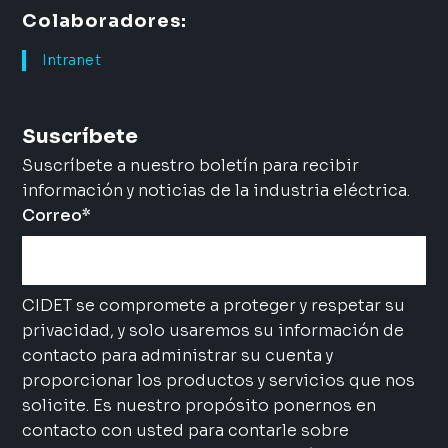
Colaboradores:
Intranet
Suscríbete
Suscríbete a nuestro boletín para recibir
información y noticias de la industria eléctrica.
Correo
*
CIDET se compromete a proteger y respetar su
privacidad, y solo usaremos su información de
contacto para administrar su cuenta y
proporcionar los productos y servicios que nos
solicite. Es nuestro propósito ponernos en
contacto con usted para contarle sobre