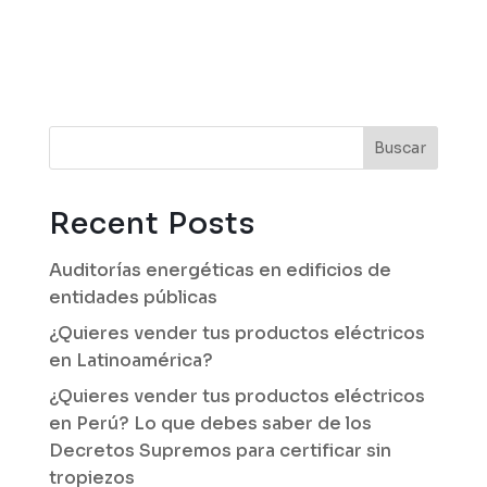
Buscar
Recent Posts
Auditorías energéticas en edificios de
entidades públicas
¿Quieres vender tus productos eléctricos
en Latinoamérica?
¿Quieres vender tus productos eléctricos
en Perú? Lo que debes saber de los
Decretos Supremos para certificar sin
tropiezos