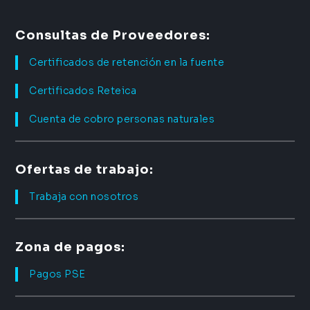
Consultas de Proveedores:
Certificados de retención en la fuente
Certificados Reteica
Cuenta de cobro personas naturales
Ofertas de trabajo:
Trabaja con nosotros
Zona de pagos:
Pagos PSE