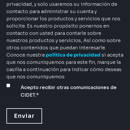
privacidad, y solo usaremos su información de
contacto para administrar su cuenta y
proporcionar los productos y servicios que nos
solicite. Es nuestro propósito ponernos en
contacto con usted para contarle sobre
nuestros productos y servicios, Así como sobre
otros contenidos que puedan interesarle.
Conoce nuestra
política de privacidad
si acepta
que nos comuniquemos para este fin, marque la
casilla a continuación para indicar cómo deseas
que nos comuniquemos:
Acepto recibir otras comunicaciones de
CIDET.
*