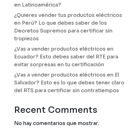
en Latinoamérica?
¿Quieres vender tus productos eléctricos
en Perú? Lo que debes saber de los
Decretos Supremos para certificar sin
tropiezos
¿Vas a vender productos eléctricos en
Ecuador? Esto debes saber del RTE para
evitar sorpresas en tu certificación
¿Vas a vender productos eléctricos en El
Salvador? Esto es lo que debes tener claro
del RTS para certificar sin contratiempos
Recent Comments
No hay comentarios que mostrar.