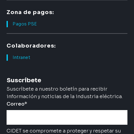
Zona de pagos:
Pagos PSE
Colaboradores:
Intranet
Suscríbete
Suscríbete a nuestro boletín para recibir
información y noticias de la industria eléctrica.
Correo
*
CIDET se compromete a proteger y respetar su