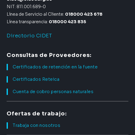
NIT: 811.001.689-0
Línea de Servicio al Cliente:
018000 423 678
Línea transparencia:
018000 423 835
Directorio CIDET
Consultas de Proveedores:
Certificados de retención en la fuente
Certificados Reteica
Cuenta de cobro personas naturales
Ofertas de trabajo:
Trabaja con nosotros