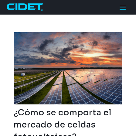
¿Cómo se comporta el
mercado de celdas