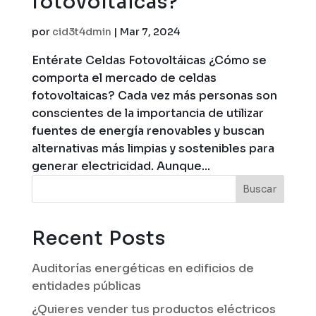
fotovoltaicas?​
por
cid3t4dmin
|
Mar 7, 2024
Entérate Celdas Fotovoltáicas ¿Cómo se
comporta el mercado de celdas
fotovoltaicas?​ Cada vez más personas son
conscientes de la importancia de utilizar
fuentes de energía renovables y buscan
alternativas más limpias y sostenibles para
generar electricidad. Aunque...
Buscar
Recent Posts
Auditorías energéticas en edificios de
entidades públicas
¿Quieres vender tus productos eléctricos