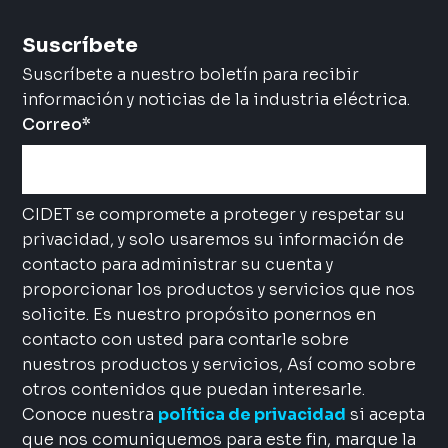
Suscríbete
Suscríbete a nuestro boletín para recibir
información y noticias de la industria eléctrica.
Correo
*
CIDET se compromete a proteger y respetar su
privacidad, y solo usaremos su información de
contacto para administrar su cuenta y
proporcionar los productos y servicios que nos
solicite. Es nuestro propósito ponernos en
contacto con usted para contarle sobre
nuestros productos y servicios, Así como sobre
otros contenidos que puedan interesarle.
Conoce nuestra
política de privacidad
si acepta
que nos comuniquemos para este fin, marque la