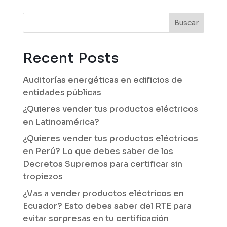
Buscar
Recent Posts
Auditorías energéticas en edificios de
entidades públicas
¿Quieres vender tus productos eléctricos
en Latinoamérica?
¿Quieres vender tus productos eléctricos
en Perú? Lo que debes saber de los
Decretos Supremos para certificar sin
tropiezos
¿Vas a vender productos eléctricos en
Ecuador? Esto debes saber del RTE para
evitar sorpresas en tu certificación