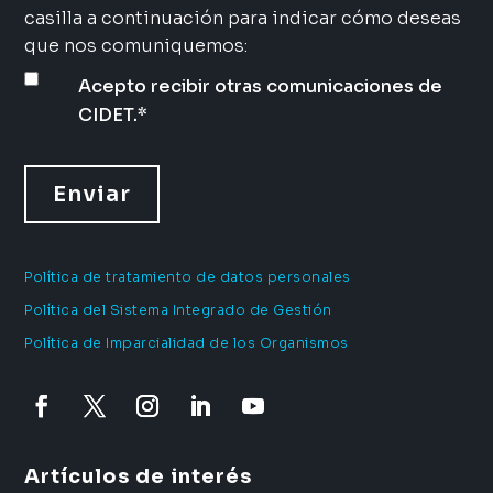
casilla a continuación para indicar cómo deseas
que nos comuniquemos:
Acepto recibir otras comunicaciones de
CIDET.
*
Política de tratamiento de datos personales
Política del Sistema Integrado de Gestión
Política de Imparcialidad de los Organismos
Artículos de interés