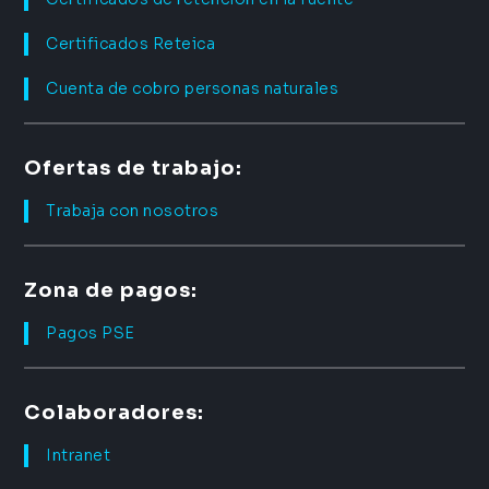
Certificados Reteica
Cuenta de cobro personas naturales
Ofertas de trabajo:
Trabaja con nosotros
Zona de pagos:
Pagos PSE
Colaboradores:
Intranet